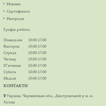
Новини
Сертифікати
Нагороди
Графік роботи
Понеділок
10:00-17:00
Вівторок
10:00-17:00
Середа
10:00-17:00
Четвер
10:00-17:00
Пʼятниця
10:00-17:00
Субота
10:00-17:00
Неділя
10:00-17:00
КОНТАКТИ
Україна, Чернівецька обл., Дністровський р-н, м.
Хотин