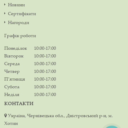
Новини
Сертифікати
Нагороди
Графік роботи
Понеділок
10:00-17:00
Вівторок
10:00-17:00
Середа
10:00-17:00
Четвер
10:00-17:00
Пʼятниця
10:00-17:00
Субота
10:00-17:00
Неділя
10:00-17:00
КОНТАКТИ
Україна, Чернівецька обл., Дністровський р-н, м.
Хотин