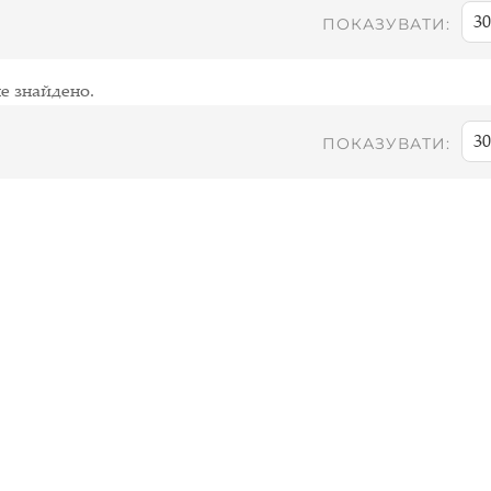
30
ПОКАЗУВАТИ:
е знайдено.
30
ПОКАЗУВАТИ: