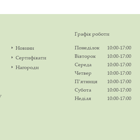
Графік роботи
Понеділок
10:00-17:00
Новини
Вівторок
10:00-17:00
Сертифікати
Середа
10:00-17:00
Нагороди
Четвер
10:00-17:00
Пʼятниця
10:00-17:00
Субота
10:00-17:00
у
Неділя
10:00-17:00