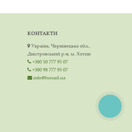
КОНТАКТИ
Україна, Чернівецька обл.,
Дністровський р-н, м. Хотин
+380 50 777 95 07
+380 98 777 95 07
info@biosad.ua
КНОПКА
ЗВ'ЯЗКУ