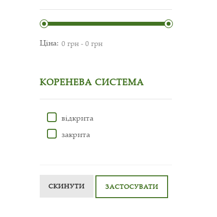
Ціна:
КОРЕНЕВА СИСТЕМА
відкрита
закрита
СКИНУТИ
ЗАСТОСУВАТИ