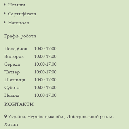
Новини
Сертифікати
Нагороди
Графік роботи
Понеділок
10:00-17:00
Вівторок
10:00-17:00
Середа
10:00-17:00
Четвер
10:00-17:00
Пʼятниця
10:00-17:00
Субота
10:00-17:00
Неділя
10:00-17:00
КОНТАКТИ
Україна, Чернівецька обл., Дністровський р-н, м.
Хотин