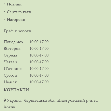
Новини
Сертифікати
Нагороди
Графік роботи
Понеділок
10:00-17:00
Вівторок
10:00-17:00
Середа
10:00-17:00
Четвер
10:00-17:00
Пʼятниця
10:00-17:00
Субота
10:00-17:00
Неділя
10:00-17:00
КОНТАКТИ
Україна, Чернівецька обл., Дністровський р-н, м.
Хотин