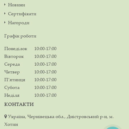
Новини
Сертифікати
Нагороди
Графік роботи
Понеділок
10:00-17:00
Вівторок
10:00-17:00
Середа
10:00-17:00
Четвер
10:00-17:00
Пʼятниця
10:00-17:00
Субота
10:00-17:00
Неділя
10:00-17:00
КОНТАКТИ
Україна, Чернівецька обл., Дністровський р-н, м.
Хотин