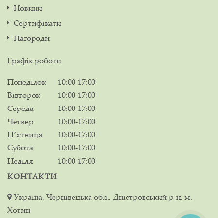
Новини
Сертифікати
Нагороди
Графік роботи
Понеділок
10:00-17:00
Вівторок
10:00-17:00
Середа
10:00-17:00
Четвер
10:00-17:00
Пʼятниця
10:00-17:00
Субота
10:00-17:00
Неділя
10:00-17:00
КОНТАКТИ
Україна, Чернівецька обл., Дністровський р-н, м.
Хотин