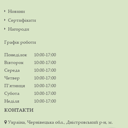
Новини
Сертифікати
Нагороди
Графік роботи
Понеділок
10:00-17:00
Вівторок
10:00-17:00
Середа
10:00-17:00
Четвер
10:00-17:00
Пʼятниця
10:00-17:00
Субота
10:00-17:00
Неділя
10:00-17:00
КОНТАКТИ
Україна, Чернівецька обл., Дністровський р-н, м.