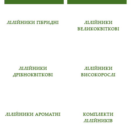
ЛІЛІЙНИКИ ГІБРИДНІ
ЛІЛІЙНИКИ
ВЕЛИКОКВІТКОВІ
ЛІЛІЙНИКИ
ЛІЛІЙНИКИ
ДРІБНОКВІТКОВІ
ВИСОКОРОСЛІ
ЛІЛІЙНИКИ АРОМАТНІ
КОМПЛЕКТИ
ЛІЛІЙНИКІВ