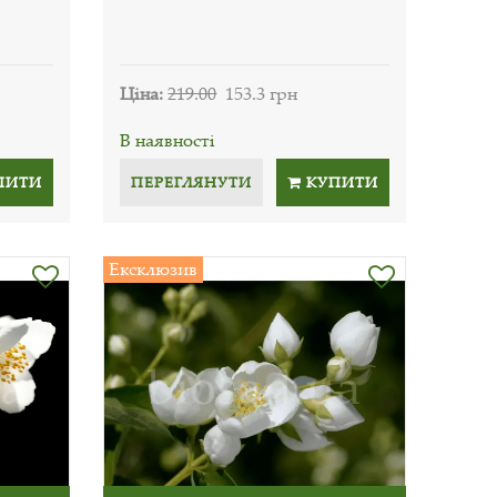
Ціна:
219.00
153.3 грн
В наявності
ПИТИ
ПЕРЕГЛЯНУТИ
КУПИТИ
Ексклюзив