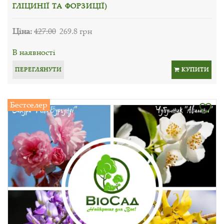
ГЛІЦИНІЇ ТА ФОРЗИЦІЇ)
Ціна:
427.00
269.8 грн
В наявності
ПЕРЕГЛЯНУТИ
КУПИТИ
Бестселер