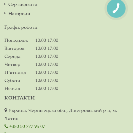
Сертифікати
Нагороди
Графік роботи
Понеділок
10:00-17:00
Вівторок
10:00-17:00
Середа
10:00-17:00
Четвер
10:00-17:00
Пʼятниця
10:00-17:00
Субота
10:00-17:00
Неділя
10:00-17:00
КОНТАКТИ
Україна, Чернівецька обл., Дністровський р-н, м.
Хотин
+380 50 777 95 07