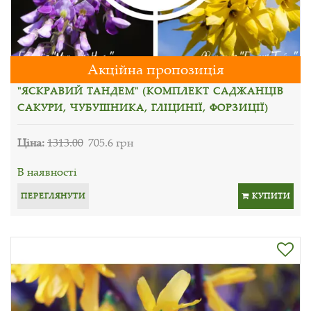
Акційна пропозиція
"ЯСКРАВИЙ ТАНДЕМ" (КОМПЛЕКТ САДЖАНЦІВ
САКУРИ, ЧУБУШНИКА, ГЛІЦИНІЇ, ФОРЗИЦІЇ)
Ціна:
1313.00
705.6 грн
В наявності
ПЕРЕГЛЯНУТИ
КУПИТИ