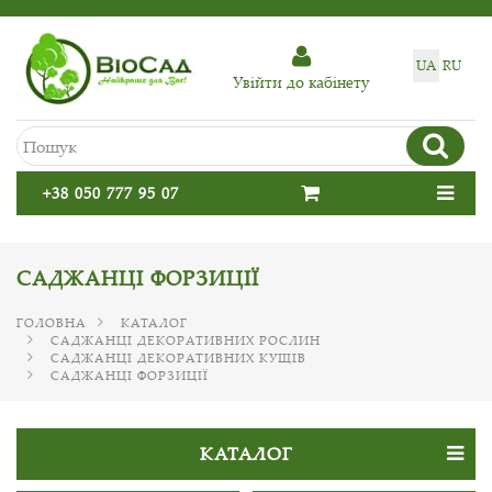
UA
RU
Увiйти до кабiнету
+38 050 777 95 07
САДЖАНЦІ ФОРЗИЦІЇ
ГОЛОВНА
КАТАЛОГ
САДЖАНЦІ ДЕКОРАТИВНИХ РОСЛИН
САДЖАНЦІ ДЕКОРАТИВНИХ КУЩІВ
САДЖАНЦІ ФОРЗИЦІЇ
КАТАЛОГ