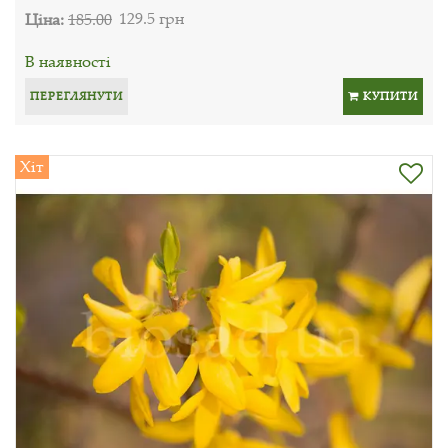
Ціна:
185.00
129.5 грн
В наявності
ПЕРЕГЛЯНУТИ
КУПИТИ
Хіт