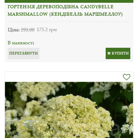
ГОРТЕНЗІЯ ДЕРЕВОПОДІБНА CANDYBELLE
MARSHMALLOW (КЕНДІБЕЛЛЬ МАРШМЕЛЛОУ)
Ціна:
292.00
175.2 грн
В наявності
ПЕРЕГЛЯНУТИ
КУПИТИ