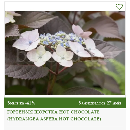
Знижка -41%
Залишилось 27 днів
ГОРТЕНЗІЯ ШОРСТКА HOT CHOCOLATE
(HYDRANGEA ASPERA HOT CHOCOLATE)