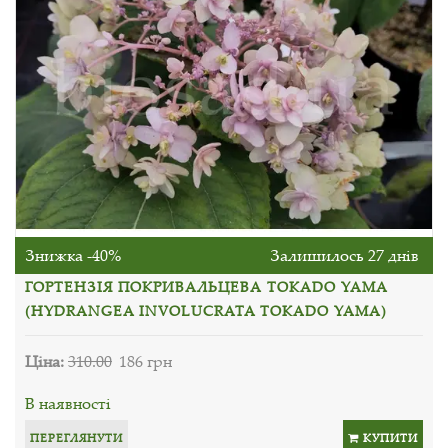
Знижка -40%
Залишилось 27 днів
ГОРТЕНЗІЯ ПОКРИВАЛЬЦЕВА TOKADO YAMA
(HYDRANGEA INVOLUCRATA TOKADO YAMA)
Ціна:
310.00
186 грн
В наявності
ПЕРЕГЛЯНУТИ
КУПИТИ