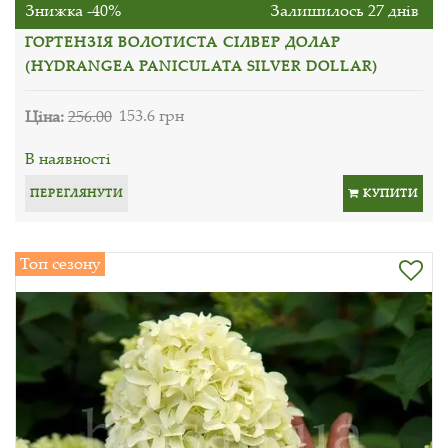
Знижка -40%
Залишилось 27 днів
ГОРТЕНЗІЯ ВОЛОТИСТА СІЛВЕР ДОЛАР
(HYDRANGEA PANICULATA SILVER DOLLAR)
Ціна:
256.00
153.6 грн
В наявності
ПЕРЕГЛЯНУТИ
КУПИТИ
Топ сезону