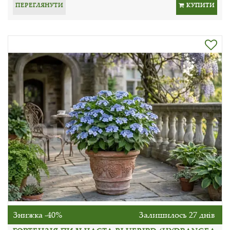
ПЕРЕГЛЯНУТИ
КУПИТИ
Знижка -40%
Залишилось 27 днів