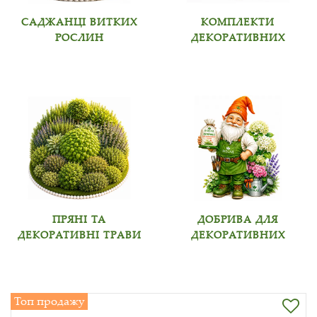
САДЖАНЦІ ВИТКИХ
КОМПЛЕКТИ
РОСЛИН
ДЕКОРАТИВНИХ
ПРЯНІ ТА
ДОБРИВА ДЛЯ
ДЕКОРАТИВНІ ТРАВИ
ДЕКОРАТИВНИХ
Топ продажу