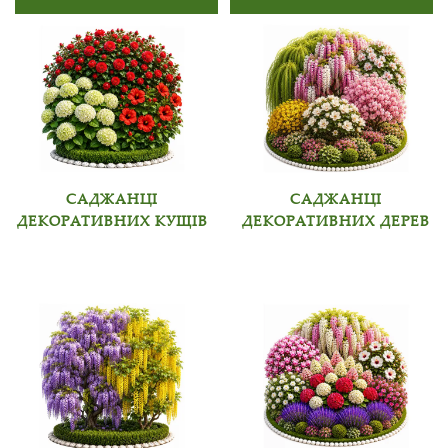
САДЖАНЦІ
САДЖАНЦІ
ДЕКОРАТИВНИХ КУЩІВ
ДЕКОРАТИВНИХ ДЕРЕВ