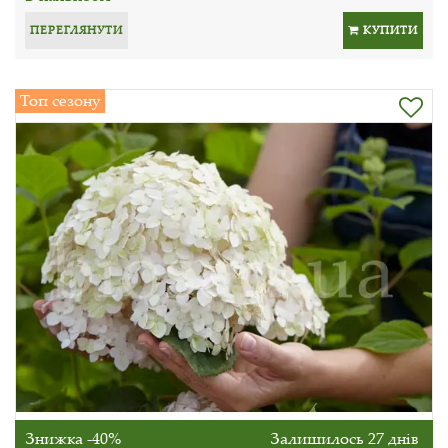
ПЕРЕГЛЯНУТИ
КУПИТИ
Топ сезону
Знижка -40%
Залишилось 27 днів