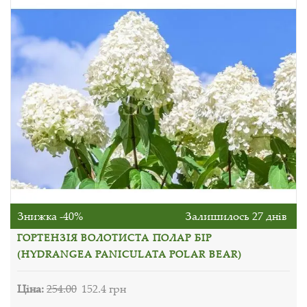
Знижка -40%
Залишилось 27 днів
ГОРТЕНЗІЯ ВОЛОТИСТА ПОЛАР БІР
(HYDRANGEA PANICULATA POLAR BEAR)
Ціна:
254.00
152.4 грн