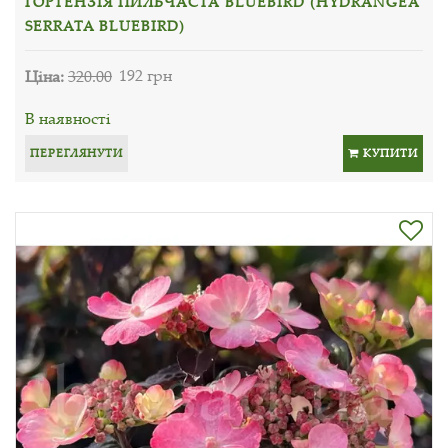
ГОРТЕНЗІЯ ПИЛЬЧАСТА BLUEBIRD (HYDRANGEA
SERRATA BLUEBIRD)
Ціна:
320.00
192 грн
В наявності
ПЕРЕГЛЯНУТИ
КУПИТИ