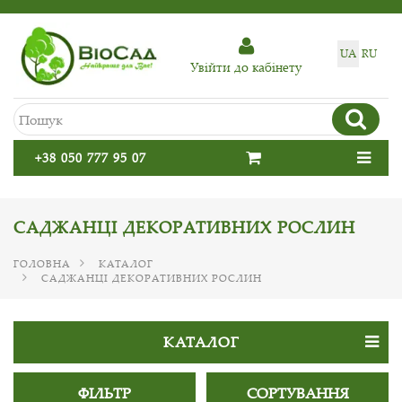
UA
RU
Увiйти до кабiнету
+38 050 777 95 07
САДЖАНЦІ ДЕКОРАТИВНИХ РОСЛИН
ГОЛОВНА
КАТАЛОГ
САДЖАНЦІ ДЕКОРАТИВНИХ РОСЛИН
КАТАЛОГ
ФІЛЬТР
СОРТУВАННЯ