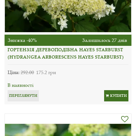
Знижка -40%
Залишилось 27 днів
ГОРТЕНЗІЯ ДЕРЕВОПОДІБНА HAYES STARBURST
(HYDRANGEA ARBORESCENS HAYES STARBURST)
Ціна:
292.00
175.2 грн
В наявності
ПЕРЕГЛЯНУТИ
КУПИТИ