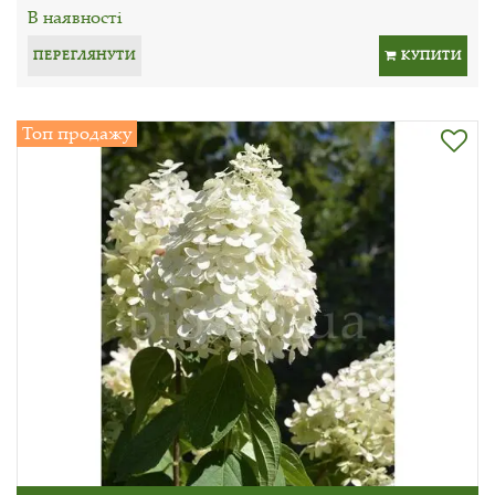
В наявності
ПЕРЕГЛЯНУТИ
КУПИТИ
Топ продажу