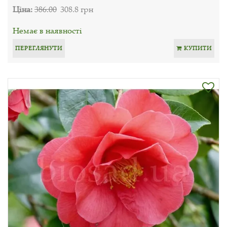
Ціна:
386.00
308.8 грн
Немає в наявності
ПЕРЕГЛЯНУТИ
КУПИТИ