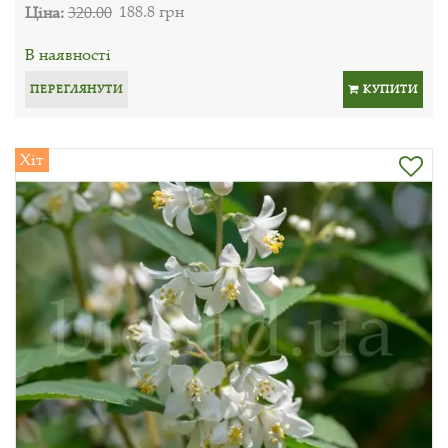
Ціна:
320.00
188.8 грн
В наявності
ПЕРЕГЛЯНУТИ
КУПИТИ
Хіт