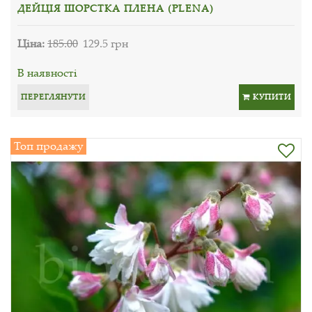
ДЕЙЦІЯ ШОРСТКА ПЛЕНА (PLENA)
Ціна:
185.00
129.5 грн
В наявності
ПЕРЕГЛЯНУТИ
КУПИТИ
Топ продажу