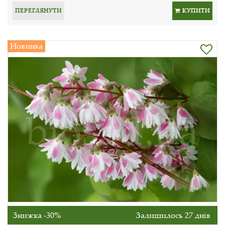
ПЕРЕГЛЯНУТИ
КУПИТИ
Новинка
Знижка -30%
Залишилось 27 днів