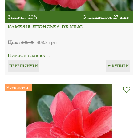
Знижка -20%
Залишилось 27 днів
КАМЕЛІЯ ЯПОНСЬКА DR KING
Ціна:
386.00
308.8 грн
Немає в наявності
ПЕРЕГЛЯНУТИ
КУПИТИ
Ексклюзив