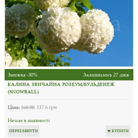
Знижка -30%
Залишилось 27 днів
КАЛИНА ЗВИЧАЙНА РОЗЕУМ/БУЛЬДЕНЕЖ
(SNOWBALL)
Ціна:
168.00
117.6 грн
Немає в наявності
ПЕРЕГЛЯНУТИ
КУПИТИ