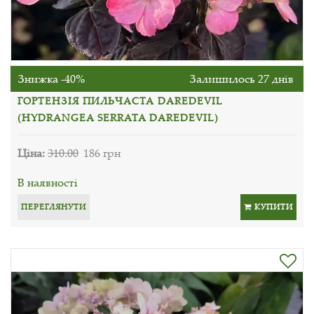
Знижка -40%
Залишилось 27 днів
ГОРТЕНЗІЯ ПИЛЬЧАСТА DAREDEVIL
(HYDRANGEA SERRATA DAREDEVIL)
Ціна:
310.00
186 грн
В наявності
ПЕРЕГЛЯНУТИ
КУПИТИ