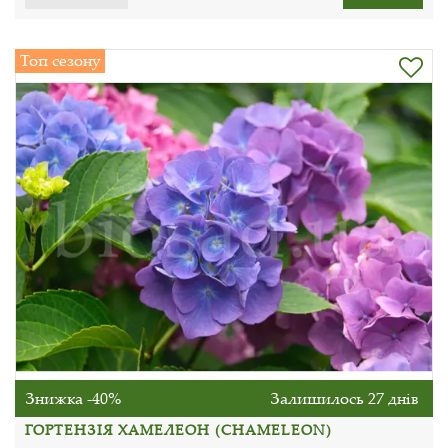
Топ сезону
Знижка -40%
Залишилось 27 днів
ГОРТЕНЗІЯ ХАМЕЛЕОН (CHAMELEON)