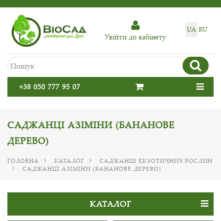
UA
RU
Увiйти до кабiнету
+38 050 777 95 07
САДЖАНЦІ АЗІМІНИ (БАНАНОВЕ
ДЕРЕВО)
ГОЛОВНА
КАТАЛОГ
САДЖАНЦІ ЕКЗОТИЧНИХ РОСЛИН
САДЖАНЦІ АЗІМІНИ (БАНАНОВЕ ДЕРЕВО)
КАТАЛОГ