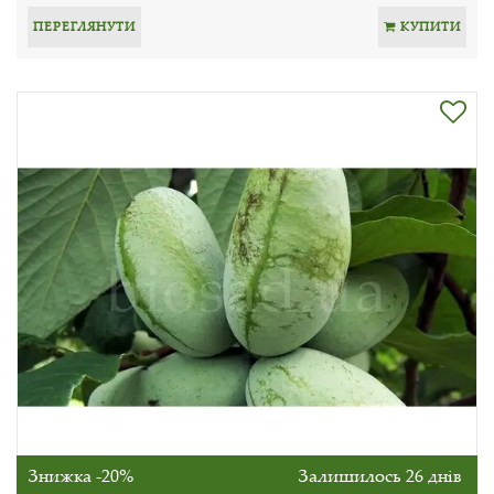
ПЕРЕГЛЯНУТИ
КУПИТИ
Знижка -20%
Залишилось 26 днів