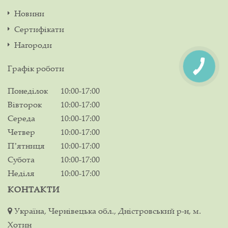
Новини
Сертифікати
Нагороди
Графік роботи
Понеділок
10:00-17:00
Вівторок
10:00-17:00
Середа
10:00-17:00
Четвер
10:00-17:00
Пʼятниця
10:00-17:00
Субота
10:00-17:00
Неділя
10:00-17:00
КОНТАКТИ
Україна, Чернівецька обл., Дністровський р-н, м.
Хотин