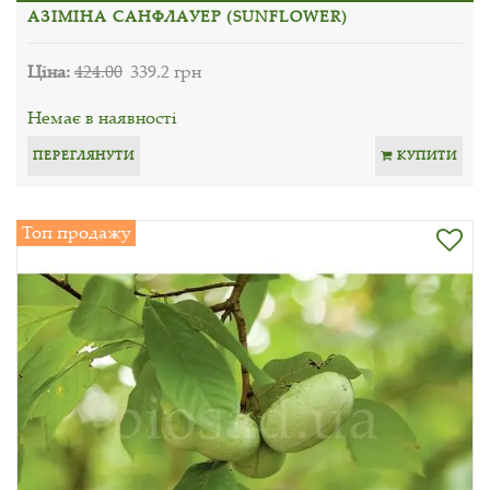
АЗІМІНА САНФЛАУЕР (SUNFLOWER)
Ціна:
424.00
339.2 грн
Немає в наявності
ПЕРЕГЛЯНУТИ
КУПИТИ
Топ продажу