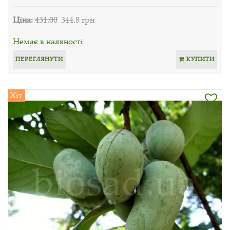
Ціна:
431.00
344.8 грн
Немає в наявності
ПЕРЕГЛЯНУТИ
КУПИТИ
Хіт