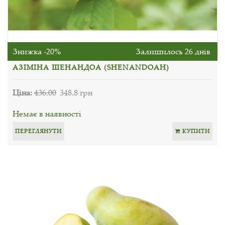
Знижка -20%
Залишилось 26 днів
АЗІМІНА ШЕНАНДОА (SHENANDOAH)
Ціна:
436.00
348.8 грн
Немає в наявності
ПЕРЕГЛЯНУТИ
КУПИТИ