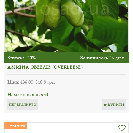
Знижка -20%
Залишилось 26 днів
АЗІМІНА ОВЕРЛІЗ (OVERLEESE)
Ціна:
436.00
348.8 грн
Немає в наявності
ПЕРЕГЛЯНУТИ
КУПИТИ
Новинка