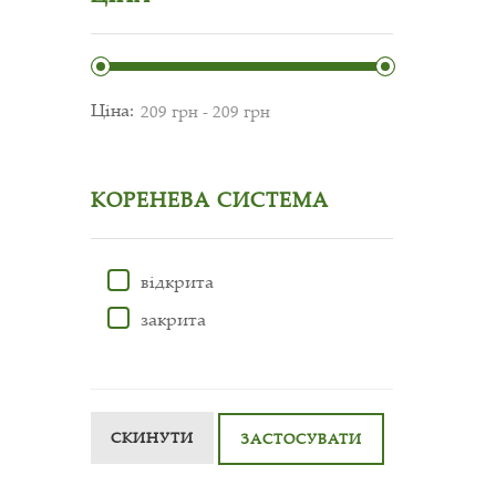
Ціна:
КОРЕНЕВА СИСТЕМА
відкрита
закрита
СКИНУТИ
ЗАСТОСУВАТИ