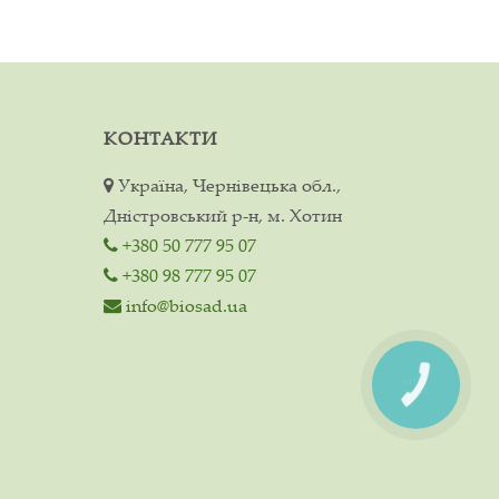
КОНТАКТИ
Україна, Чернівецька обл.,
Дністровський р-н, м. Хотин
+380 50 777 95 07
+380 98 777 95 07
info@biosad.ua
КНОПКА
ЗВ'ЯЗКУ