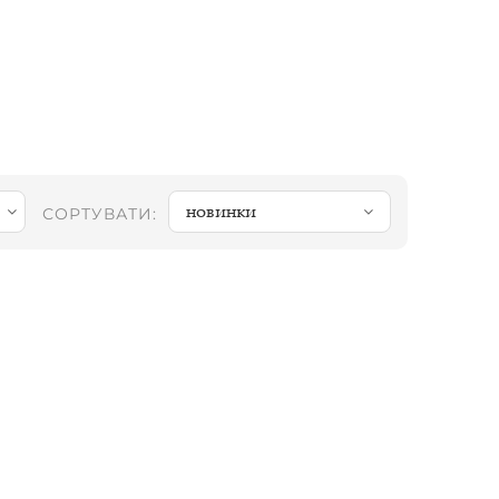
новинки
СОРТУВАТИ: