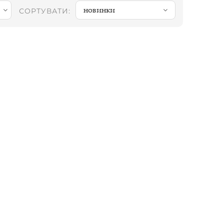
новинки
СОРТУВАТИ: