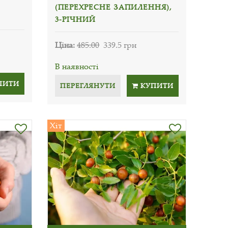
(ПЕРЕХРЕСНЕ ЗАПИЛЕННЯ),
3-РІЧНИЙ
Ціна:
485.00
339.5 грн
В наявності
ПИТИ
ПЕРЕГЛЯНУТИ
КУПИТИ
Хіт