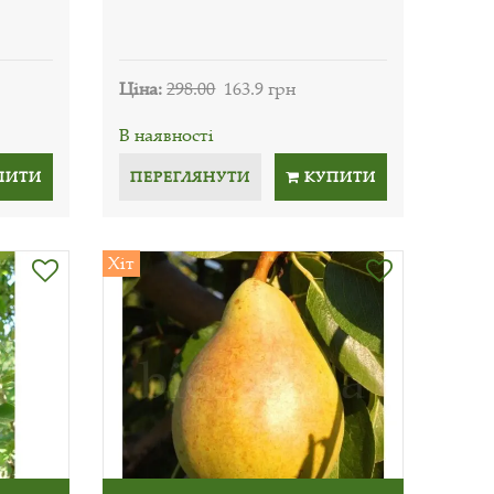
Ціна:
298.00
163.9 грн
В наявності
ПИТИ
ПЕРЕГЛЯНУТИ
КУПИТИ
Хіт