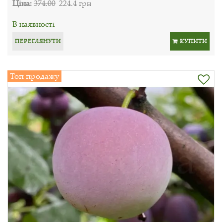
Ціна:
374.00
224.4 грн
В наявності
ПЕРЕГЛЯНУТИ
КУПИТИ
Топ продажу