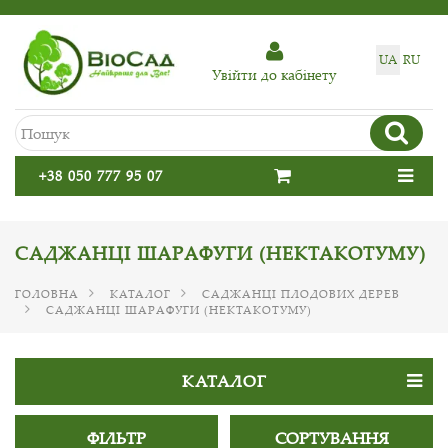
UA
RU
Увiйти до кабiнету
+38 050 777 95 07
САДЖАНЦІ ШАРАФУГИ (НЕКТАКОТУМУ)
ГОЛОВНА
КАТАЛОГ
САДЖАНЦІ ПЛОДОВИХ ДЕРЕВ
САДЖАНЦІ ШАРАФУГИ (НЕКТАКОТУМУ)
КАТАЛОГ
ФІЛЬТР
СОРТУВАННЯ