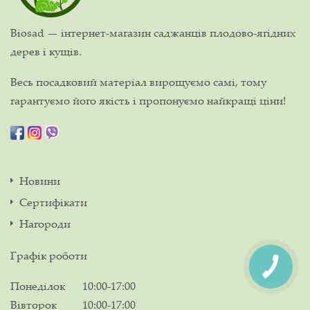
Biosad — інтернет-магазин саджанців плодово-ягідних
дерев і кущів.
Весь посадковий матеріал вирощуємо самі, тому
гарантуємо його якість і пропонуємо найкращі ціни!
Новини
Сертифікати
Нагороди
Графік роботи
Понеділок
10:00-17:00
Вівторок
10:00-17:00