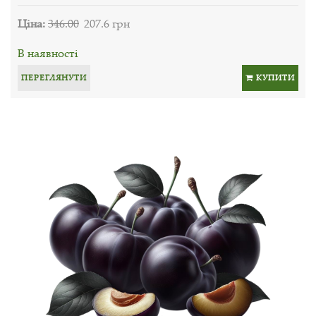
Ціна:
346.00
207.6 грн
В наявності
ПЕРЕГЛЯНУТИ
КУПИТИ