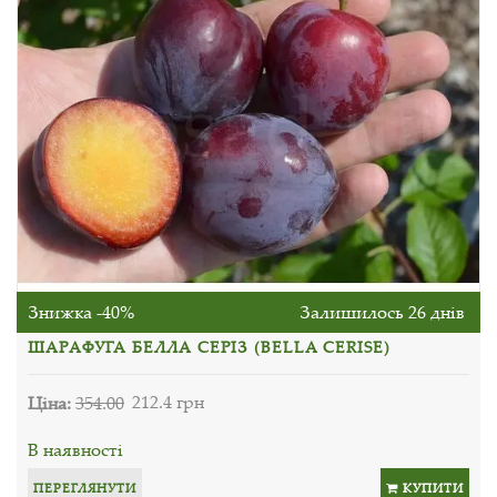
Знижка -40%
Залишилось 26 днів
ШАРАФУГА БЕЛЛА СЕРІЗ (BELLA CERISE)
Ціна:
354.00
212.4 грн
В наявності
ПЕРЕГЛЯНУТИ
КУПИТИ