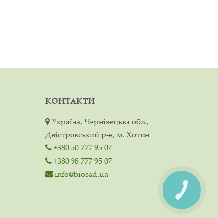
КОНТАКТИ
Україна, Чернівецька обл.,
Дністровський р-н, м. Хотин
+380 50 777 95 07
+380 98 777 95 07
info@biosad.ua
КНОПКА
ЗВ'ЯЗКУ