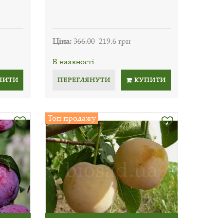
Ціна:
366.00
219.6 грн
В наявності
ПИТИ
ПЕРЕГЛЯНУТИ
КУПИТИ
Топ продажу