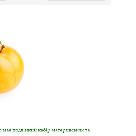
 має подвійний набір материнських та