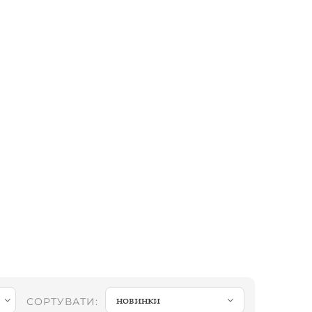
новинки
СОРТУВАТИ: