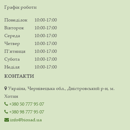
Графік роботи
Понеділок
10:00-17:00
Вівторок
10:00-17:00
Середа
10:00-17:00
Четвер
10:00-17:00
Пʼятниця
10:00-17:00
Субота
10:00-17:00
Неділя
10:00-17:00
КОНТАКТИ
Україна, Чернівецька обл., Дністровський р-н, м.
Хотин
+380 50 777 95 07
+380 98 777 95 07
info@biosad.ua