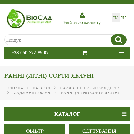
UA
RU
Увiйти до кабiнету
+38 050 777 95 07
РАННІ (ЛІТНІ) СОРТИ ЯБЛУНІ
ГОЛОВНА
КАТАЛОГ
САДЖАНЦІ ПЛОДОВИХ ДЕРЕВ
САДЖАНЦІ ЯБЛУНІ
РАННІ (ЛІТНІ) СОРТИ ЯБЛУНІ
КАТАЛОГ
ФІЛЬТР
СОРТУВАННЯ