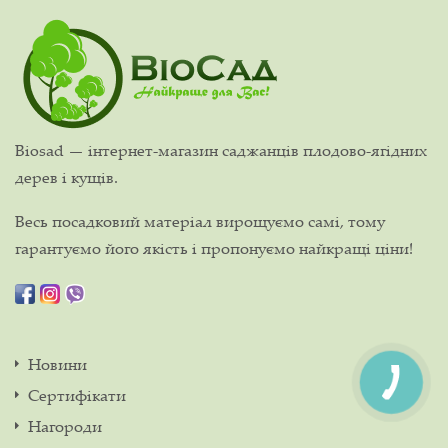
Biosad — інтернет-магазин саджанців плодово-ягідних
дерев і кущів.
Весь посадковий матеріал вирощуємо самі, тому
гарантуємо його якість і пропонуємо найкращі ціни!
Новини
Сертифікати
Нагороди