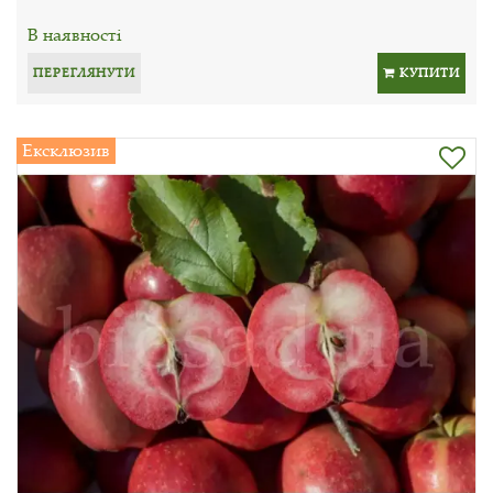
В наявності
ПЕРЕГЛЯНУТИ
КУПИТИ
Ексклюзив