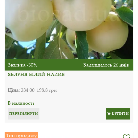
Знижка -30%
Залишилось 26 днів
ЯБЛУНЯ БІЛИЙ НАЛИВ
Ціна:
284.00
198.8 грн
В наявності
ПЕРЕГЛЯНУТИ
КУПИТИ
Топ продажу