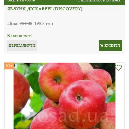
ЯБЛУНЯ ДІСКАВЕРІ (DISCOVERY)
Ціна:
284.00
198.8 грн
В наявності
ПЕРЕГЛЯНУТИ
КУПИТИ
Хіт