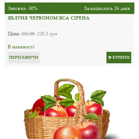
Знижка -30%
Залишилось 26 днів
ЯБЛУНЯ ЧЕРВОНОМ'ЯСА СІРЕНА
Ціна:
326.00
228.2 грн
В наявності
ПЕРЕГЛЯНУТИ
КУПИТИ