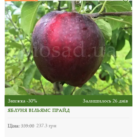
Знижка -30%
Залишилось 26 днів
ЯБЛУНЯ ВІЛЬЯМС ПРАЙД
Ціна:
339.00
237.3 грн