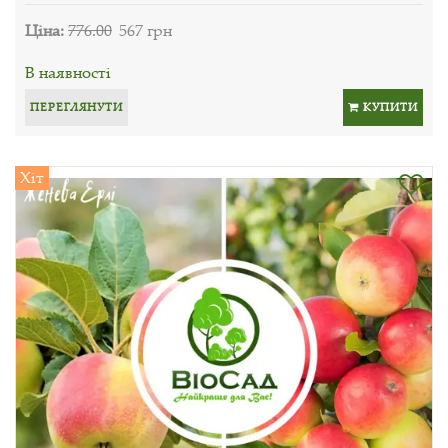
Ціна:
776.00
567 грн
В наявності
ПЕРЕГЛЯНУТИ
КУПИТИ
Хіт