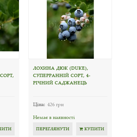
ЛОХИНА ДЮК (DUKE),
СОРТ,
СУПЕРРАННІЙ СОРТ, 4-
РІЧНИЙ САДЖАНЕЦЬ
Ціна:
426 грн
Немає в наявності
ПИТИ
ПЕРЕГЛЯНУТИ
КУПИТИ