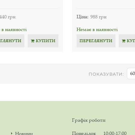
440 грн
Ціна:
988 грн
в наявності
Немає в наявності
ЕГЛЯНУТИ
КУПИТИ
ПЕРЕГЛЯНУТИ
КУ
60
ПОКАЗУВАТИ:
Графік роботи
Понеділок
10:00-17:00
Новини