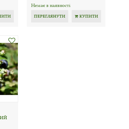
Немає в наявності
ПИТИ
ПЕРЕГЛЯНУТИ
КУПИТИ
НИЙ