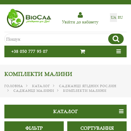
UA
RU
Увiйти до кабiнету
+38 050 777 95 07
КОМПЛЕКТИ МАЛИНИ
ГОЛОВНА
КАТАЛОГ
САДЖАНЦІ ЯГІДНИХ РОСЛИН
САДЖАНЦІ МАЛИНИ
КОМПЛЕКТИ МАЛИНИ
КАТАЛОГ
ФІЛЬТР
СОРТУВАННЯ