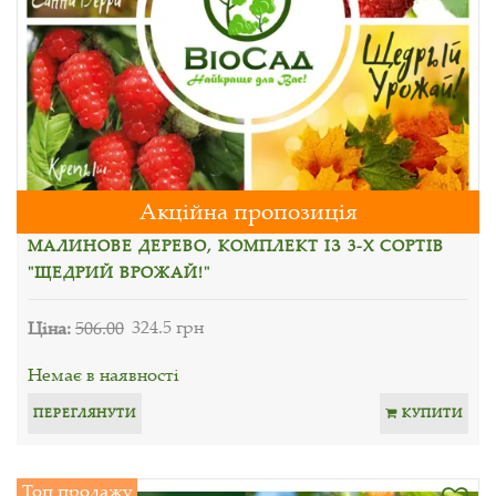
Акційна пропозиція
МАЛИНОВЕ ДЕРЕВО, КОМПЛЕКТ ІЗ 3-Х СОРТІВ
"ЩЕДРИЙ ВРОЖАЙ!"
Ціна:
506.00
324.5 грн
Немає в наявності
ПЕРЕГЛЯНУТИ
КУПИТИ
Топ продажу