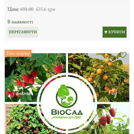
Ціна:
691.00
435.6 грн
В наявності
ПЕРЕГЛЯНУТИ
КУПИТИ
Топ сезону