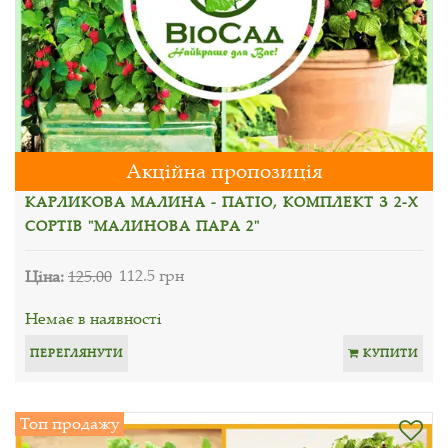
Акційна пропозиція
КАРЛИКОВА МАЛИНА - ПАТІО, КОМПЛЕКТ З 2-Х
СОРТІВ "МАЛИНОВА ПАРА 2"
Ціна:
125.00
112.5 грн
Немає в наявності
ПЕРЕГЛЯНУТИ
КУПИТИ
Топ продажу