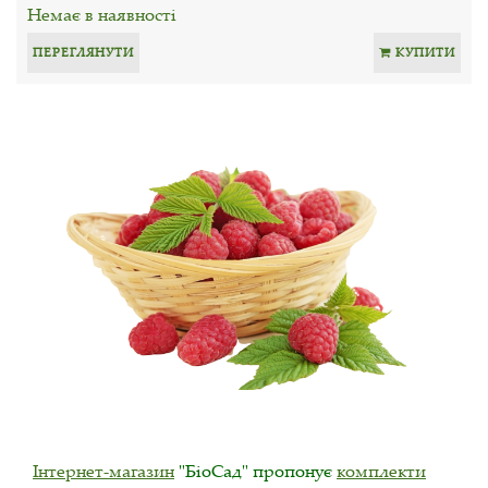
Немає в наявності
ПЕРЕГЛЯНУТИ
КУПИТИ
Інтернет-магазин
"БіоСад" пропонує
комплекти