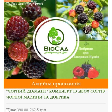
Акційна пропозиція
"ЧОРНИЙ ДІАМАНТ" КОМПЛЕКТ ІЗ ДВОХ СОРТІВ
ЧОРНОЇ МАЛИНИ ТА ДОБРИВА
Ціна:
390.00
262.8 грн