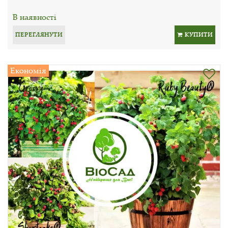
В наявності
ПЕРЕГЛЯНУТИ
КУПИТИ
Економія