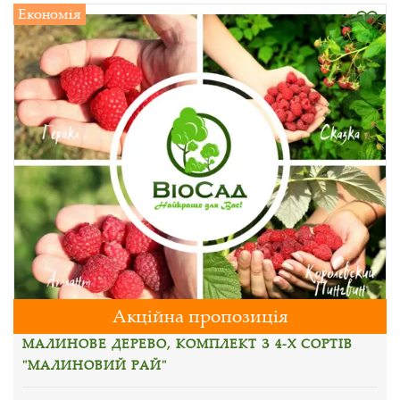
Економія
Акційна пропозиція
МАЛИНОВЕ ДЕРЕВО, КОМПЛЕКТ З 4-Х СОРТІВ
"МАЛИНОВИЙ РАЙ"