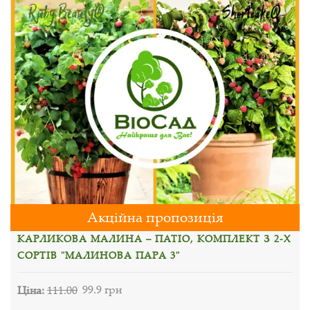
Акційна пропозиція
КАРЛИКОВА МАЛИНА – ПАТІО, КОМПЛЕКТ З 2-Х
СОРТІВ "МАЛИНОВА ПАРА 3"
Ціна:
111.00
99.9 грн