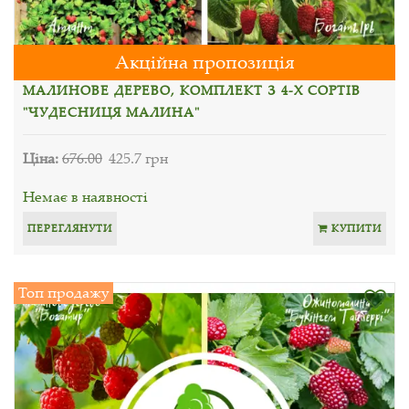
Акційна пропозиція
МАЛИНОВЕ ДЕРЕВО, КОМПЛЕКТ З 4-Х СОРТІВ
"ЧУДЕСНИЦЯ МАЛИНА"
Ціна:
676.00
425.7 грн
Немає в наявності
ПЕРЕГЛЯНУТИ
КУПИТИ
Топ продажу