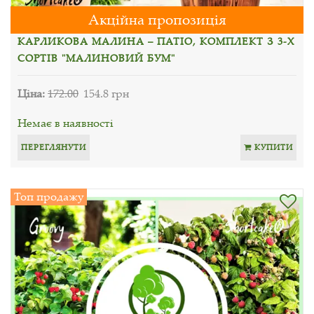
Акційна пропозиція
КАРЛИКОВА МАЛИНА – ПАТІО, КОМПЛЕКТ З 3-Х
СОРТІВ "МАЛИНОВИЙ БУМ"
Ціна:
172.00
154.8 грн
Немає в наявності
ПЕРЕГЛЯНУТИ
КУПИТИ
Топ продажу