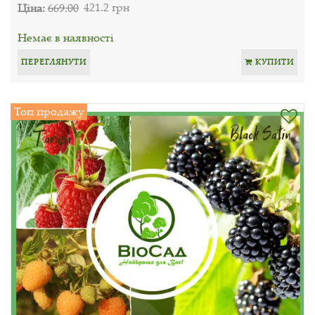
Ціна:
669.00
421.2 грн
Немає в наявності
ПЕРЕГЛЯНУТИ
КУПИТИ
Топ продажу