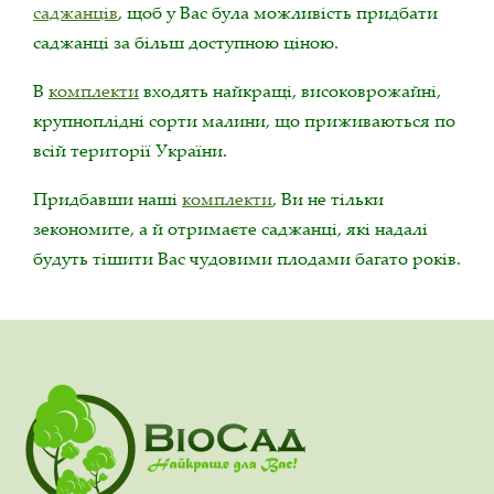
саджанців
, щоб у Вас була можливість придбати
саджанці за більш доступною ціною.
В
комплекти
входять найкращі, високоврожайні,
крупноплідні сорти малини, що приживаються по
всій території України.
Придбавши наші
комплекти
, Ви не тільки
зекономите, а й отримаєте саджанці, які надалі
будуть тішити Вас чудовими плодами багато років.