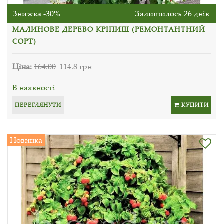
Знижка -30%
Залишилось 26 днів
МАЛИНОВЕ ДЕРЕВО КРІПИШ (РЕМОНТАНТНИЙ
СОРТ)
Ціна:
164.00
114.8 грн
В наявності
ПЕРЕГЛЯНУТИ
КУПИТИ
Новинка