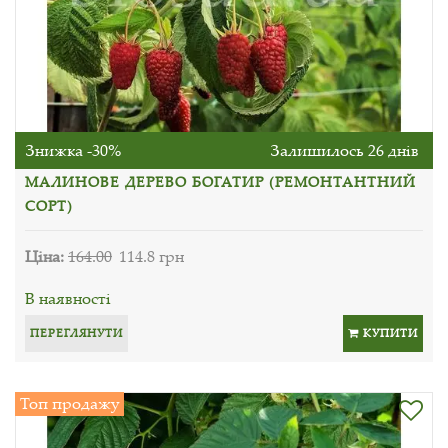
Знижка -30%
Залишилось 26 днів
МАЛИНОВЕ ДЕРЕВО БОГАТИР (РЕМОНТАНТНИЙ
СОРТ)
Ціна:
164.00
114.8 грн
В наявності
ПЕРЕГЛЯНУТИ
КУПИТИ
Топ продажу