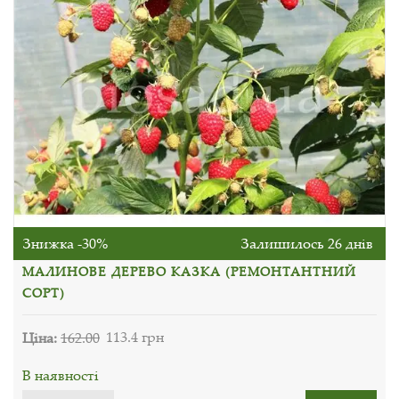
Знижка -30%
Залишилось 26 днів
МАЛИНОВЕ ДЕРЕВО КАЗКА (РЕМОНТАНТНИЙ
СОРТ)
Ціна:
162.00
113.4 грн
В наявності