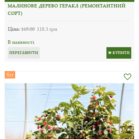
МАЛИНОВЕ ДЕРЕВО ГЕРАКЛ (РЕМОНТАНТНИЙ
СОРТ)
Ціна:
169.00
118.3 грн
В наявності
ПЕРЕГЛЯНУТИ
КУПИТИ
Хіт