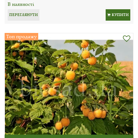
В наявності
ПЕРЕГЛЯНУТИ
КУПИТИ
Топ продажу