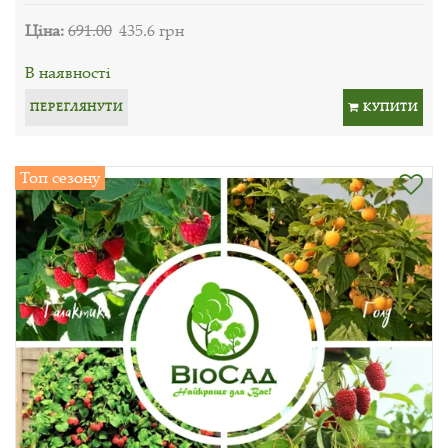
Ціна:
691.00
435.6 грн
В наявності
ПЕРЕГЛЯНУТИ
КУПИТИ
Топ сезону