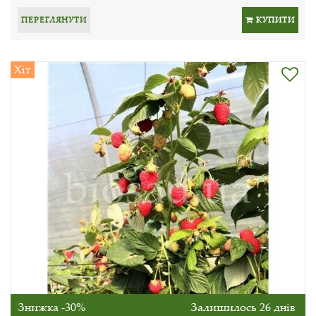
ПЕРЕГЛЯНУТИ
КУПИТИ
Хіт
Знижка -30%
Залишилось 26 днів