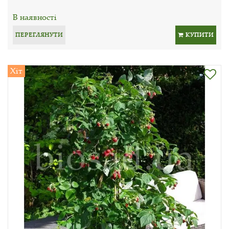
В наявності
ПЕРЕГЛЯНУТИ
КУПИТИ
Хіт