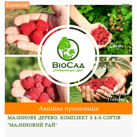
Економія
Акційна пропозиція
МАЛИНОВЕ ДЕРЕВО, КОМПЛЕКТ З 4-Х СОРТІВ
"МАЛИНОВИЙ РАЙ"