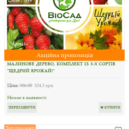
Акційна пропозиція
МАЛИНОВЕ ДЕРЕВО, КОМПЛЕКТ ІЗ 3-Х СОРТІВ
"ЩЕДРИЙ ВРОЖАЙ!"
Ціна:
506.00
324.5 грн
Немає в наявності
ПЕРЕГЛЯНУТИ
КУПИТИ
Топ продажу