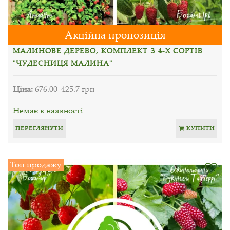
Акційна пропозиція
МАЛИНОВЕ ДЕРЕВО, КОМПЛЕКТ З 4-Х СОРТІВ
"ЧУДЕСНИЦЯ МАЛИНА"
Ціна:
676.00
425.7 грн
Немає в наявності
ПЕРЕГЛЯНУТИ
КУПИТИ
Топ продажу