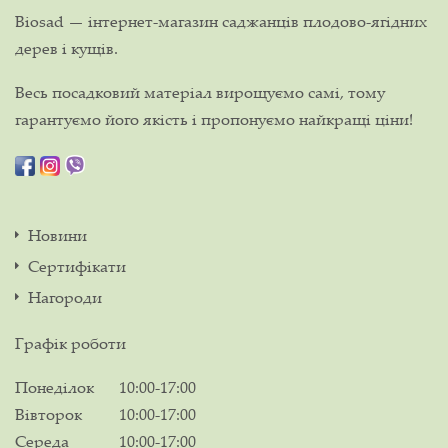
Biosad — інтернет-магазин саджанців плодово-ягідних
дерев і кущів.
Весь посадковий матеріал вирощуємо самі, тому
гарантуємо його якість і пропонуємо найкращі ціни!
Новини
Сертифікати
Нагороди
Графік роботи
Понеділок
10:00-17:00
Вівторок
10:00-17:00
Середа
10:00-17:00