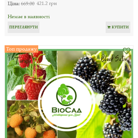
Ціна:
669.00
421.2 грн
Немає в наявності
ПЕРЕГЛЯНУТИ
КУПИТИ
Топ продажу