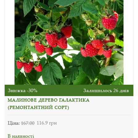
Знижка -30%
Залишилось 26 днів
МАЛИНОВЕ ДЕРЕВО ГАЛАКТИКА
(РЕМОНТАНТНИЙ СОРТ)
Ціна:
167.00
116.9 грн
В наявності