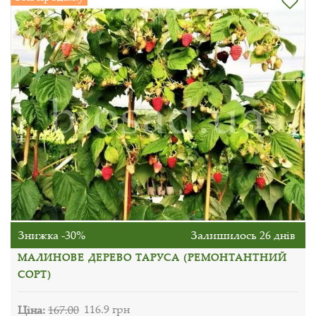
Знижка -30%
Залишилось 26 днів
МАЛИНОВЕ ДЕРЕВО ТАРУСА (РЕМОНТАНТНИЙ
СОРТ)
Ціна:
167.00
116.9 грн