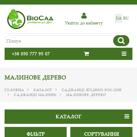
UA
RU
Увiйти до кабiнету
+38 050 777 95 07
МАЛИНОВЕ ДЕРЕВО
ГОЛОВНА
КАТАЛОГ
САДЖАНЦІ ЯГІДНИХ РОСЛИН
САДЖАНЦІ МАЛИНИ
МАЛИНОВЕ ДЕРЕВО
КАТАЛОГ
ФІЛЬТР
СОРТУВАННЯ