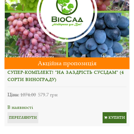
Акційна пропозиція
СУПЕР-КОМПЛЕКТ! "НА ЗАЗДРІСТЬ СУСІДАМ" (4
СОРТИ ВИНОГРАДУ)
Ціна:
1074.00
579.7 грн
В наявності
ПЕРЕГЛЯНУТИ
КУПИТИ