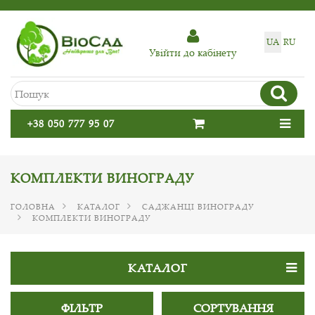
UA
RU
Увiйти до кабiнету
+38 050 777 95 07
КОМПЛЕКТИ ВИНОГРАДУ
ГОЛОВНА
КАТАЛОГ
САДЖАНЦІ ВИНОГРАДУ
КОМПЛЕКТИ ВИНОГРАДУ
КАТАЛОГ
ФІЛЬТР
СОРТУВАННЯ