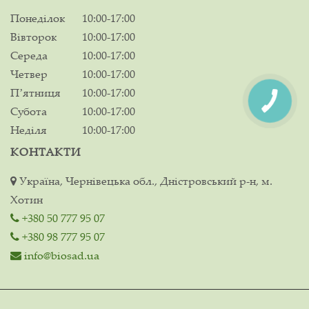
Понеділок
10:00-17:00
Вівторок
10:00-17:00
Середа
10:00-17:00
Четвер
10:00-17:00
Пʼятниця
10:00-17:00
Субота
10:00-17:00
Неділя
10:00-17:00
КОНТАКТИ
Україна, Чернівецька обл., Дністровський р-н, м.
Хотин
+380 50 777 95 07
+380 98 777 95 07
info@biosad.ua