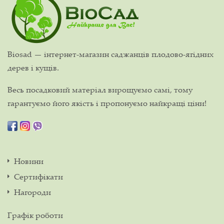
Biosad — інтернет-магазин саджанців плодово-ягідних
дерев і кущів.
Весь посадковий матеріал вирощуємо самі, тому
гарантуємо його якість і пропонуємо найкращі ціни!
Новини
Сертифікати
Нагороди
Графік роботи