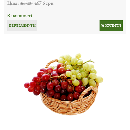
Ціна:
865.00
467.6 грн
В наявності
ПЕРЕГЛЯНУТИ
КУПИТИ