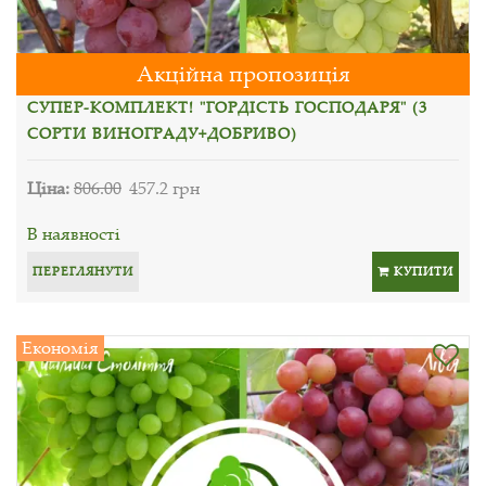
Акційна пропозиція
СУПЕР-КОМПЛЕКТ! "ГОРДІСТЬ ГОСПОДАРЯ" (3
СОРТИ ВИНОГРАДУ+ДОБРИВО)
Ціна:
806.00
457.2 грн
В наявності
ПЕРЕГЛЯНУТИ
КУПИТИ
Економія