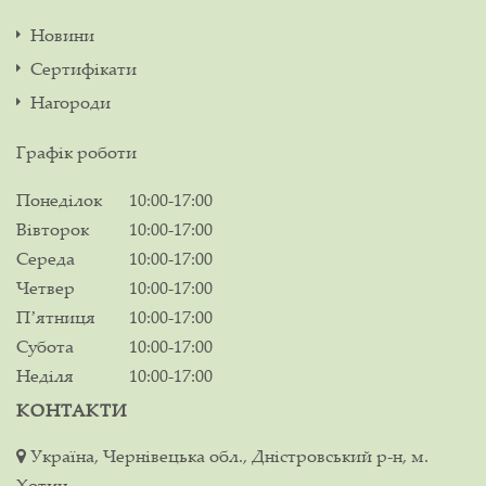
Новини
Сертифікати
Нагороди
Графік роботи
Понеділок
10:00-17:00
Вівторок
10:00-17:00
Середа
10:00-17:00
Четвер
10:00-17:00
Пʼятниця
10:00-17:00
Субота
10:00-17:00
Неділя
10:00-17:00
КОНТАКТИ
Україна, Чернівецька обл., Дністровський р-н, м.
Хотин