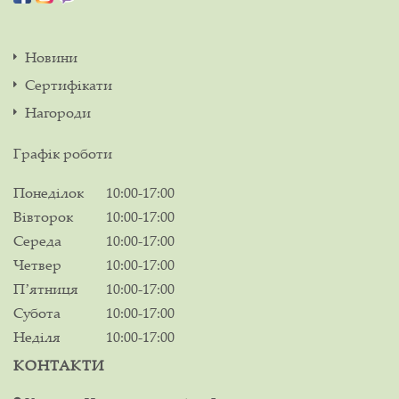
Новини
Сертифікати
Нагороди
Графік роботи
Понеділок
10:00-17:00
Вівторок
10:00-17:00
Середа
10:00-17:00
Четвер
10:00-17:00
Пʼятниця
10:00-17:00
Субота
10:00-17:00
Неділя
10:00-17:00
КОНТАКТИ