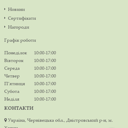
Новини
Сертифікати
Нагороди
Графік роботи
Понеділок
10:00-17:00
Вівторок
10:00-17:00
Середа
10:00-17:00
Четвер
10:00-17:00
Пʼятниця
10:00-17:00
Субота
10:00-17:00
Неділя
10:00-17:00
КОНТАКТИ
Україна, Чернівецька обл., Дністровський р-н, м.
Хотин