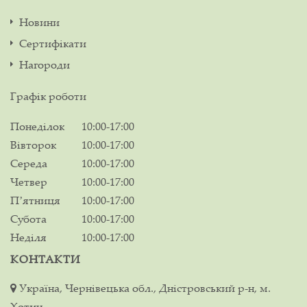
Новини
Сертифікати
Нагороди
Графік роботи
Понеділок
10:00-17:00
Вівторок
10:00-17:00
Середа
10:00-17:00
Четвер
10:00-17:00
Пʼятниця
10:00-17:00
Субота
10:00-17:00
Неділя
10:00-17:00
КОНТАКТИ
Україна, Чернівецька обл., Дністровський р-н, м.
Хотин