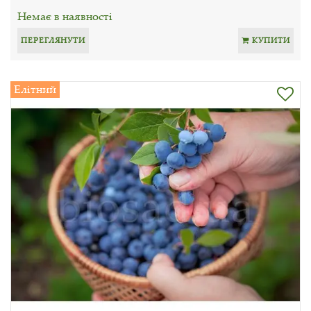
Немає в наявності
ПЕРЕГЛЯНУТИ
КУПИТИ
Елітний