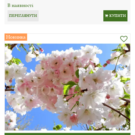
В наявності
ПЕРЕГЛЯНУТИ
КУПИТИ
Новинка