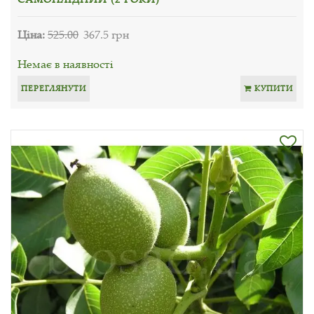
Ціна:
525.00
367.5 грн
Немає в наявності
ПЕРЕГЛЯНУТИ
КУПИТИ