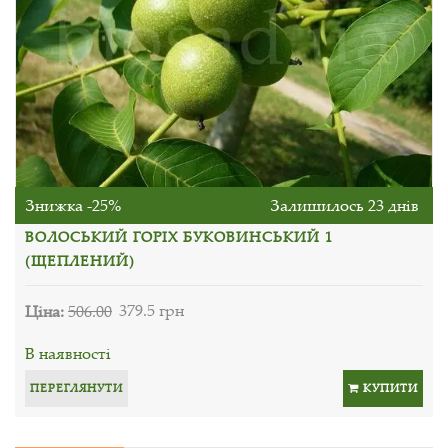
Знижка -25%
Залишилось 23 днів
ВОЛОСЬКИЙ ГОРІХ БУКОВИНСЬКИЙ 1
(ЩЕПЛЕНИЙ)
Ціна:
506.00
379.5 грн
В наявності
ПЕРЕГЛЯНУТИ
КУПИТИ