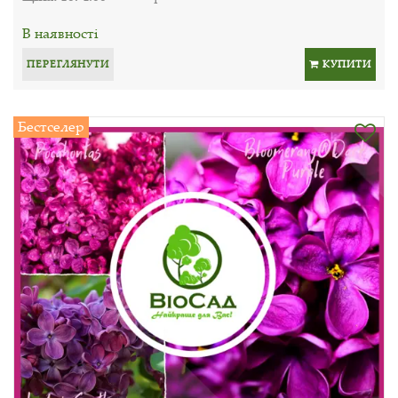
В наявності
ПЕРЕГЛЯНУТИ
КУПИТИ
Бестселер