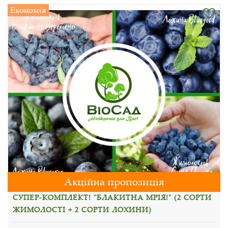
Економія
Акційна пропозиція
СУПЕР-КОМПЛЕКТ! "БЛАКИТНА МРІЯ!" (2 СОРТИ
ЖИМОЛОСТІ + 2 СОРТИ ЛОХИНИ)