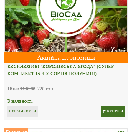
Акційна пропозиція
ЕКСКЛЮЗИВ! "КОРОЛІВСЬКА ЯГОДА" (СУПЕР-
КОМПЛЕКТ ІЗ 4-Х СОРТІВ ПОЛУНИЦІ)
Ціна:
1140.00
720 грн
В наявності
ПЕРЕГЛЯНУТИ
КУПИТИ
Економія