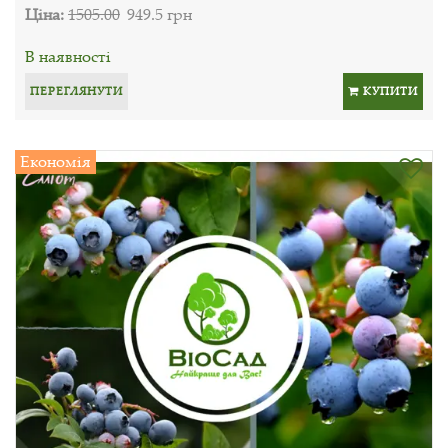
Ціна:
1505.00
949.5 грн
В наявності
ПЕРЕГЛЯНУТИ
КУПИТИ
Економія