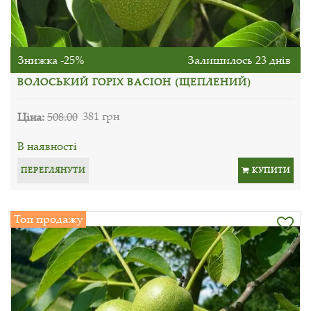
Знижка -25%
Залишилось 23 днів
ВОЛОСЬКИЙ ГОРІХ ВАСІОН (ЩЕПЛЕНИЙ)
Ціна:
508.00
381 грн
В наявності
ПЕРЕГЛЯНУТИ
КУПИТИ
Топ продажу