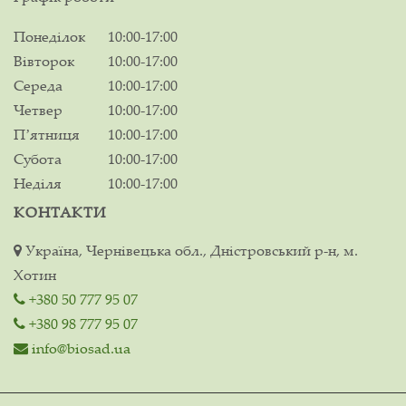
Понеділок
10:00-17:00
Вівторок
10:00-17:00
Середа
10:00-17:00
Четвер
10:00-17:00
Пʼятниця
10:00-17:00
Субота
10:00-17:00
Неділя
10:00-17:00
КОНТАКТИ
Україна, Чернівецька обл., Дністровський р-н, м.
Хотин
+380 50 777 95 07
+380 98 777 95 07
info@biosad.ua