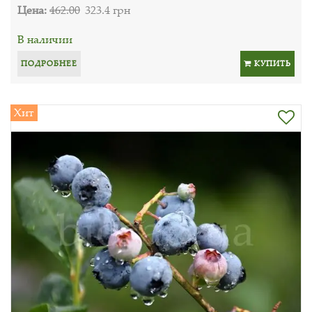
Цена:
462.00
323.4 грн
В наличии
ПОДРОБНЕЕ
КУПИТЬ
Хит