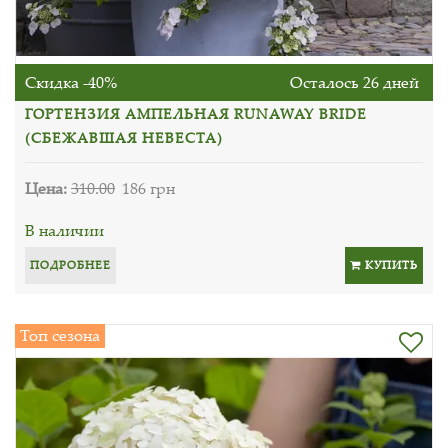
Скидка -40%
Осталось 26 дней
ГОРТЕНЗИЯ АМПЕЛЬНАЯ RUNAWAY BRIDE
(СБЕЖАВШАЯ НЕВЕСТА)
Цена:
310.00
186 грн
В наличии
ПОДРОБНЕЕ
КУПИТЬ
Топ сезона