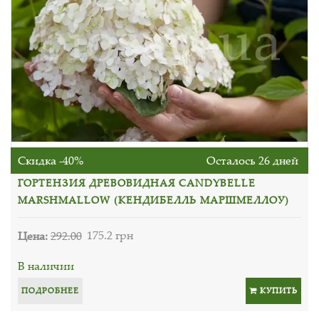
Скидка -40%
Осталось 26 дней
ГОРТЕНЗИЯ ДРЕВОВИДНАЯ CANDYBELLE
MARSHMALLOW (КЕНДИБЕЛЛЬ МАРШМЕЛЛОУ)
Цена:
292.00
175.2 грн
В наличии
ПОДРОБНЕЕ
КУПИТЬ