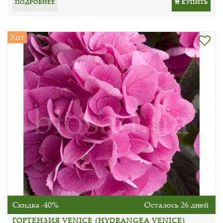
ПОДРОБНЕЕ
КУПИТЬ
Хит
Скидка -40%
Осталось 26 дней
ГОРТЕНЗИЯ VENICE (HYDRANGEA VENICE)