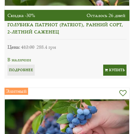
Скидка -30%
Осталось 26 дней
ГОЛУБИКА ПАТРИОТ (PATRIOT), РАННИЙ СОРТ,
2-ЛЕТНИЙ САЖЕНЕЦ
Цена:
412.00
288.4 грн
В наличии
ПОДРОБНЕЕ
КУПИТЬ
Элитный