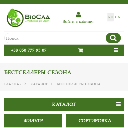
RU
UA
Войти в кабинет
+38 050 777 95 07
БЕСТСЕЛЛЕРЫ СЕЗОНА
ГЛАВНАЯ
КАТАЛОГ
БЕСТСЕЛЛЕРЫ СЕЗОНА
КАТАЛОГ
ФИЛЬТР
СОРТИРОВКА