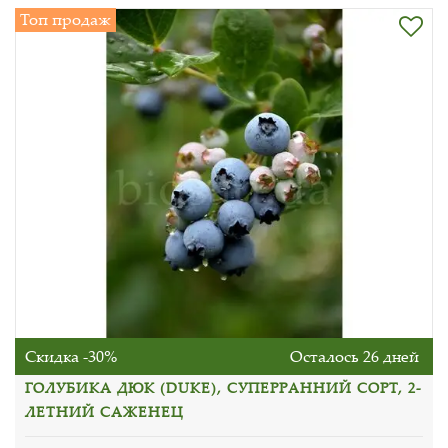
Топ продаж
Скидка -30%
Осталось 26 дней
ГОЛУБИКА ДЮК (DUKE), СУПЕРРАННИЙ СОРТ, 2-
ЛЕТНИЙ САЖЕНЕЦ