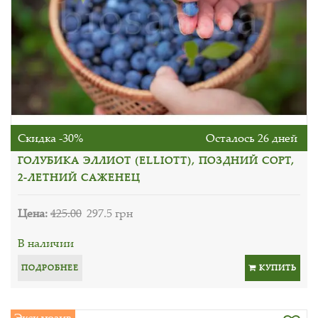
Скидка -30%
Осталось 26 дней
ГОЛУБИКА ЭЛЛИОТ (ELLIOTT), ПОЗДНИЙ СОРТ,
2-ЛЕТНИЙ САЖЕНЕЦ
Цена:
425.00
297.5 грн
В наличии
ПОДРОБНЕЕ
КУПИТЬ
Эксклюзив