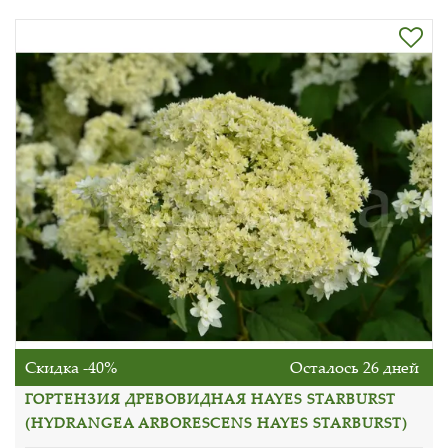
Скидка -40%
Осталось 26 дней
ГОРТЕНЗИЯ ДРЕВОВИДНАЯ HAYES STARBURST
(HYDRANGEA ARBORESCENS HAYES STARBURST)