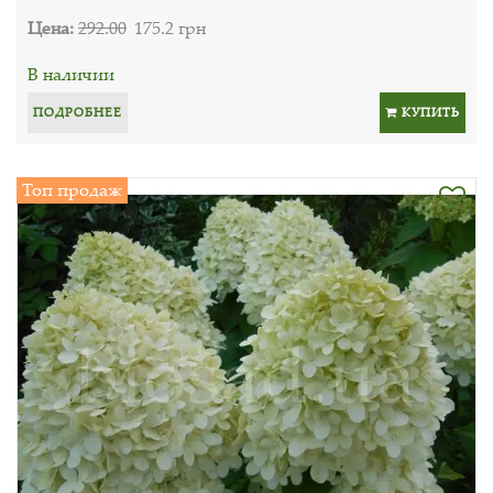
Цена:
292.00
175.2 грн
В наличии
ПОДРОБНЕЕ
КУПИТЬ
Топ продаж