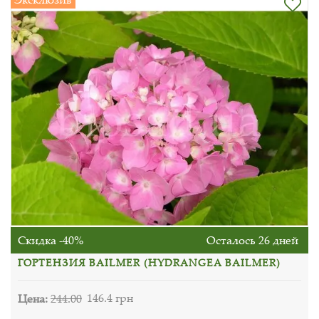
Скидка -40%
Осталось 26 дней
ГОРТЕНЗИЯ BAILMER (HYDRANGEA BAILMER)
Цена:
244.00
146.4 грн