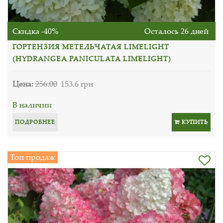
Скидка -40%
Осталось 26 дней
ГОРТЕНЗИЯ МЕТЕЛЬЧАТАЯ LIMELIGHT
(HYDRANGEA PANICULATA LIMELIGHT)
Цена:
256.00
153.6 грн
В наличии
ПОДРОБНЕЕ
КУПИТЬ
Топ продаж