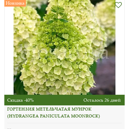
Новинка
Скидка -40%
Осталось 26 дней
ГОРТЕНЗИЯ МЕТЕЛЬЧАТАЯ МУНРОК
(HYDRANGEA PANICULATA MOONROCK)