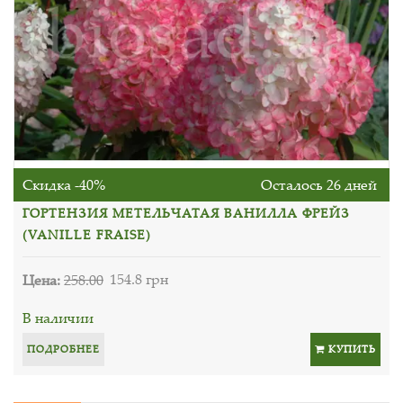
Скидка -40%
Осталось 26 дней
ГОРТЕНЗИЯ МЕТЕЛЬЧАТАЯ ВАНИЛЛА ФРЕЙЗ
(VANILLE FRAISE)
Цена:
258.00
154.8 грн
В наличии
ПОДРОБНЕЕ
КУПИТЬ