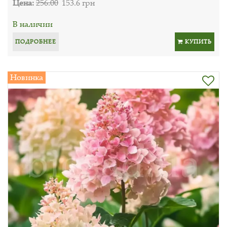
Цена:
256.00
153.6 грн
В наличии
ПОДРОБНЕЕ
КУПИТЬ
Новинка