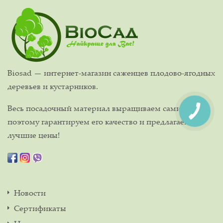
Biosad — интернет-магазин саженцев плодово-ягодных
деревьев и кустарников.
Весь посадочный материал выращиваем сами,
поэтому гарантируем его качество и предлагаем
лучшие цены!
Новости
Сертификаты