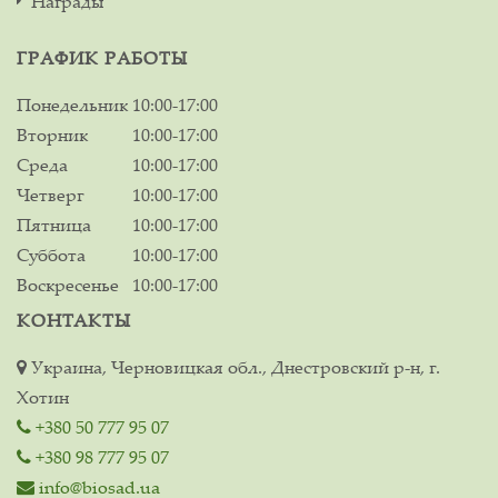
Награды
ГРАФИК РАБОТЫ
Понедельник
10:00-17:00
Вторник
10:00-17:00
Среда
10:00-17:00
Четверг
10:00-17:00
Пятница
10:00-17:00
Суббота
10:00-17:00
Воскресенье
10:00-17:00
КОНТАКТЫ
Украина, Черновицкая обл., Днестровский р-н, г.
Хотин
+380 50 777 95 07
+380 98 777 95 07
info@biosad.ua