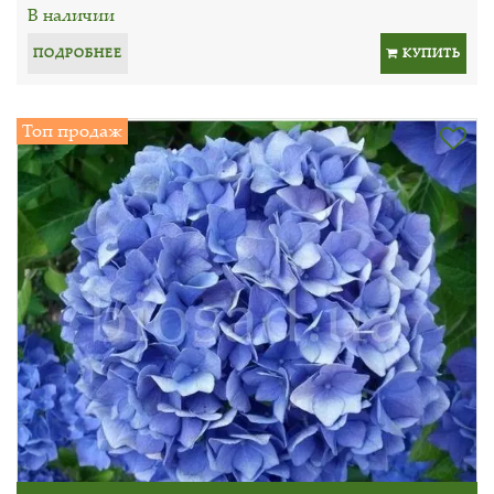
В наличии
ПОДРОБНЕЕ
КУПИТЬ
Топ продаж