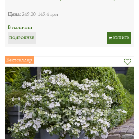
Цена:
249.00
149.4 грн
В наличии
ПОДРОБНЕЕ
КУПИТЬ
Бестселлер