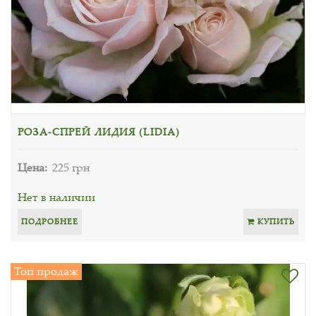
РОЗА-СПРЕЙ ЛИДИЯ (LIDIA)
Цена:
225 грн
Нет в наличии
ПОДРОБНЕЕ
КУПИТЬ
Топ продаж