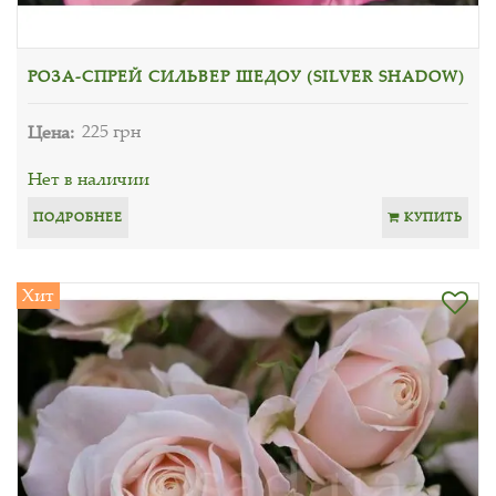
РОЗА-СПРЕЙ СИЛЬВЕР ШЕДОУ (SILVER SHADOW)
Цена:
225 грн
Нет в наличии
ПОДРОБНЕЕ
КУПИТЬ
Хит