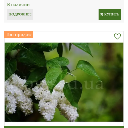
В наличии
ПОДРОБНЕЕ
КУПИТЬ
Топ продаж