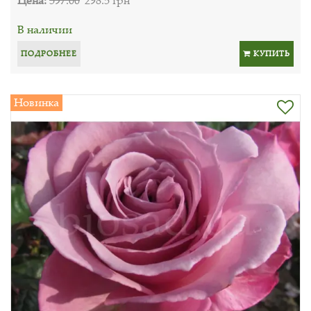
В наличии
ПОДРОБНЕЕ
КУПИТЬ
Новинка