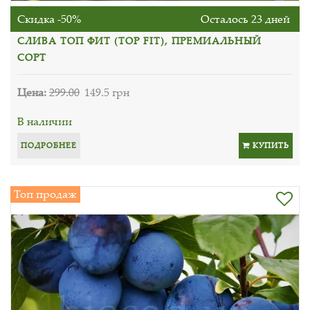
Скидка -50%
Осталось 23 дней
СЛИВА ТОП ФИТ (TOP FIT), ПРЕМИАЛЬНЫЙ
СОРТ
Цена:
299.00
149.5 грн
В наличии
ПОДРОБНЕЕ
КУПИТЬ
Топ продаж