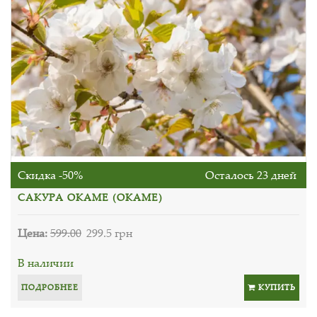
Скидка -50%
Осталось 23 дней
САКУРА ОКАМЕ (OKAME)
Цена:
599.00
299.5 грн
В наличии
ПОДРОБНЕЕ
КУПИТЬ