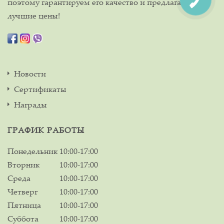
поэтому гарантируем его качество и предлагаем
лучшие цены!
Новости
Сертификаты
Награды
ГРАФИК РАБОТЫ
Понедельник
10:00-17:00
Вторник
10:00-17:00
Среда
10:00-17:00
Четверг
10:00-17:00
Пятница
10:00-17:00
Суббота
10:00-17:00