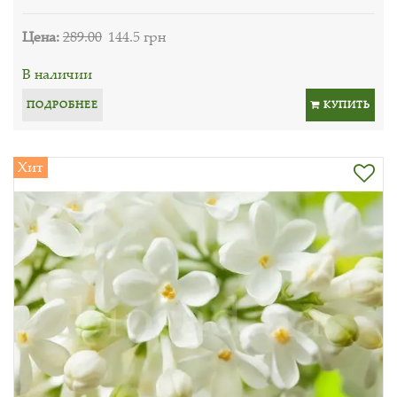
Цена:
289.00
144.5 грн
В наличии
ПОДРОБНЕЕ
КУПИТЬ
Хит