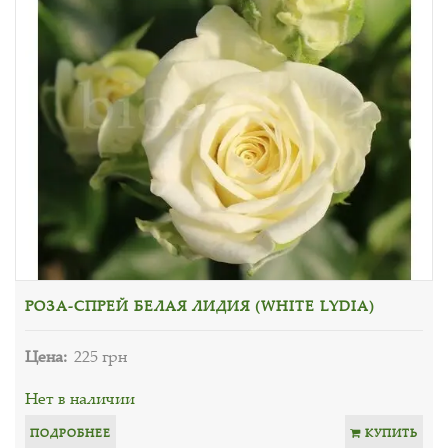
РОЗА-СПРЕЙ БЕЛАЯ ЛИДИЯ (WHITE LYDIA)
Цена:
225 грн
Нет в наличии
ПОДРОБНЕЕ
КУПИТЬ