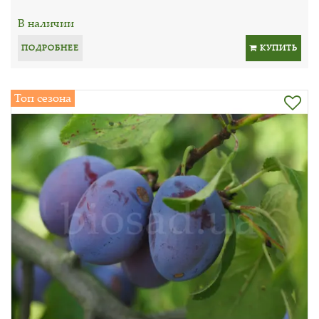
В наличии
ПОДРОБНЕЕ
КУПИТЬ
Топ сезона