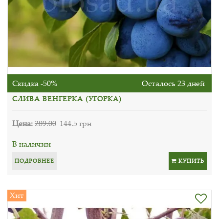
Скидка -50%
Осталось 23 дней
СЛИВА ВЕНГЕРКА (УГОРКА)
Цена:
289.00
144.5 грн
В наличии
ПОДРОБНЕЕ
КУПИТЬ
Хит