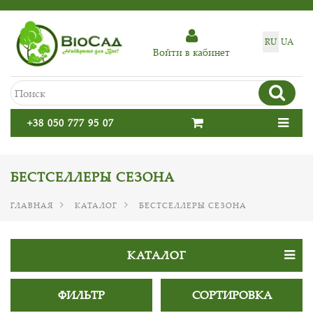
RU
UA
Войти в кабинет
+38 050 777 95 07
БЕСТСЕЛЛЕРЫ СЕЗОНА
ГЛАВНАЯ
КАТАЛОГ
БЕСТСЕЛЛЕРЫ СЕЗОНА
КАТАЛОГ
ФИЛЬТР
СОРТИРОВКА