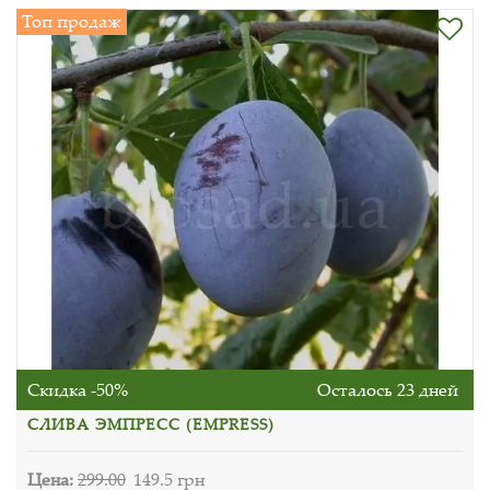
Топ продаж
Скидка -50%
Осталось 23 дней
СЛИВА ЭМПРЕСС (EMPRESS)
Цена:
299.00
149.5 грн