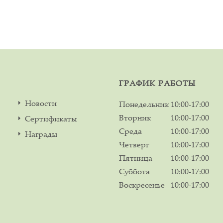
ГРАФИК РАБОТЫ
Новости
Понедельник
10:00-17:00
Вторник
10:00-17:00
Сертификаты
Среда
10:00-17:00
Награды
Четверг
10:00-17:00
Пятница
10:00-17:00
Суббота
10:00-17:00
Воскресенье
10:00-17:00
м