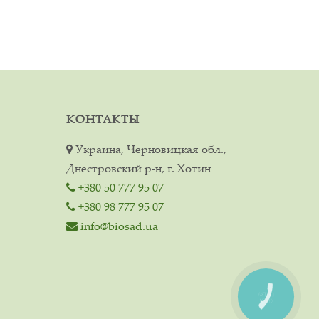
КОНТАКТЫ
Украина, Черновицкая обл.,
Днестровский р-н, г. Хотин
+380 50 777 95 07
+380 98 777 95 07
info@biosad.ua
КНОПКА
СВЯЗИ