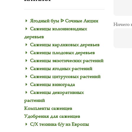
Ягодный бум ᐉ Сочные Акции
Ничего 
Саженцы колонновидных
деревьев
Саженцы карликовых деревьев
Саженцы плодовых деревьев
Саженцы экзотических растений
Саженцы ягодных растений
Саженцы цитрусовых растений
Саженцы винограда
Саженцы декоративных
растений
Комплекты саженцев
Удобрения для саженцев
С/Х техника б/у из Европы