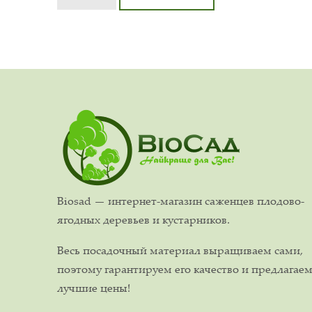
Biosad — интернет-магазин саженцев плодово-
ягодных деревьев и кустарников.
Весь посадочный материал выращиваем сами,
поэтому гарантируем его качество и предлагае
лучшие цены!