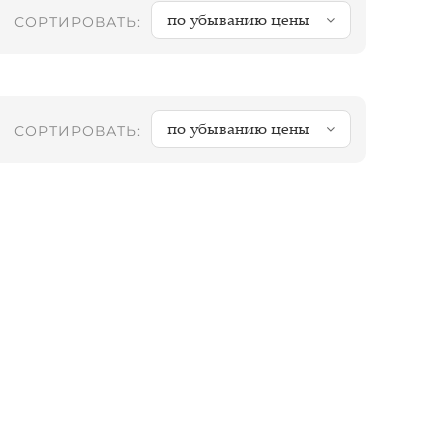
по убыванию цены
СОРТИРОВАТЬ:
по убыванию цены
СОРТИРОВАТЬ: