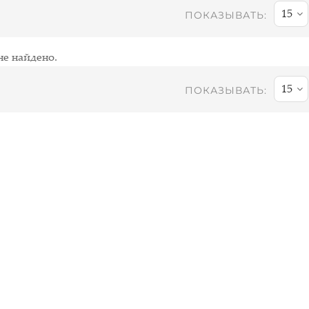
15
ПОКАЗЫВАТЬ:
не найдено.
15
ПОКАЗЫВАТЬ: