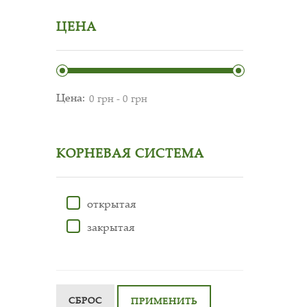
ЦЕНА
Цена:
КОРНЕВАЯ СИСТЕМА
открытая
закрытая
СБРОС
ПРИМЕНИТЬ