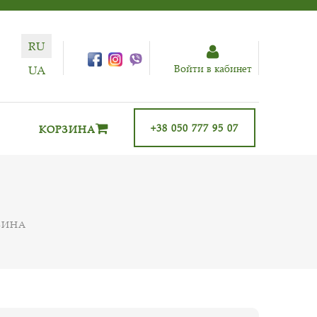
RU
Войти в кабинет
UA
+38 050 777 95 07
КОРЗИНА
ВИНА