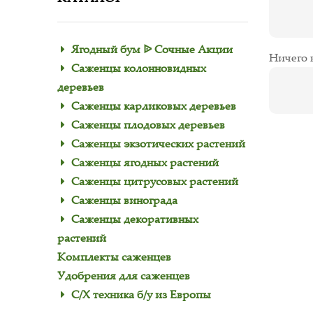
Ягодный бум ᐉ Сочные Акции
Ничего 
Саженцы колонновидных
деревьев
Саженцы карликовых деревьев
Саженцы плодовых деревьев
Саженцы экзотических растений
Саженцы ягодных растений
Саженцы цитрусовых растений
Саженцы винограда
Саженцы декоративных
растений
Комплекты саженцев
Удобрения для саженцев
С/Х техника б/у из Европы