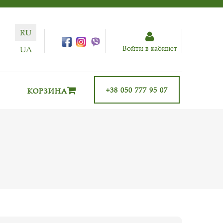
RU
Войти в кабинет
UA
+38 050 777 95 07
КОРЗИНА