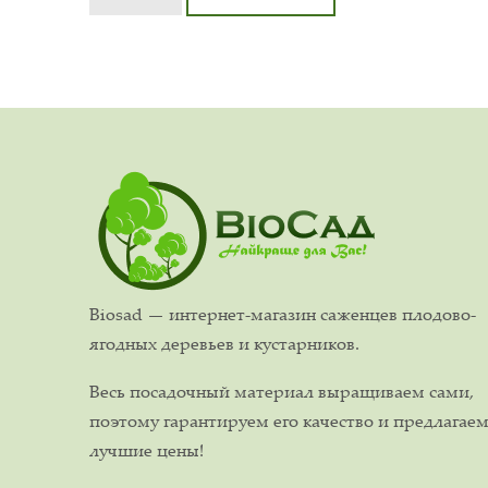
Biosad — интернет-магазин саженцев плодово-
ягодных деревьев и кустарников.
Весь посадочный материал выращиваем сами,
поэтому гарантируем его качество и предлагае
лучшие цены!