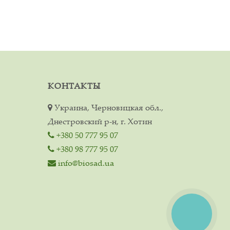
КОНТАКТЫ
Украина, Черновицкая обл.,
Днестровский р-н, г. Хотин
+380 50 777 95 07
+380 98 777 95 07
info@biosad.ua
КНОПКА
СВЯЗИ