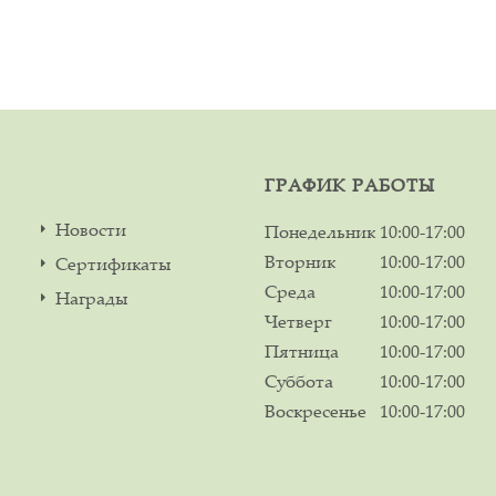
ГРАФИК РАБОТЫ
Новости
Понедельник
10:00-17:00
Вторник
10:00-17:00
Сертификаты
Среда
10:00-17:00
Награды
Четверг
10:00-17:00
Пятница
10:00-17:00
Суббота
10:00-17:00
Воскресенье
10:00-17:00
м