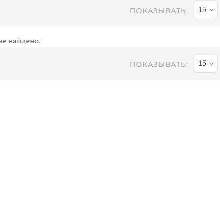
15
ПОКАЗЫВАТЬ:
не найдено.
15
ПОКАЗЫВАТЬ: