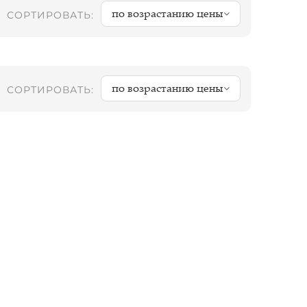
по возрастанию цены
СОРТИРОВАТЬ:
по возрастанию цены
СОРТИРОВАТЬ: