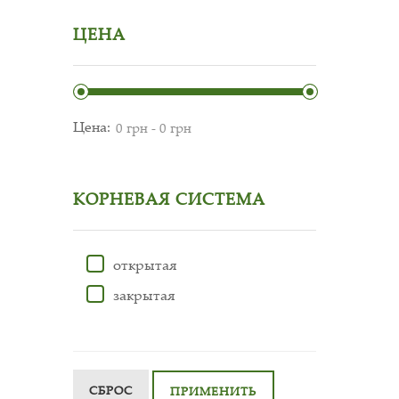
ЦЕНА
Цена:
КОРНЕВАЯ СИСТЕМА
открытая
закрытая
СБРОС
ПРИМЕНИТЬ