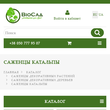
RU
UA
Войти в кабинет
+38 050 777 95 07
САЖЕНЦЫ КАТАЛЬПЫ
ГЛАВНАЯ
КАТАЛОГ
САЖЕНЦЫ ДЕКОРАТИВНЫХ РАСТЕНИЙ
САЖЕНЦЫ ДЕКОРАТИВНЫХ ДЕРЕВЬЕВ
САЖЕНЦЫ КАТАЛЬПЫ
КАТАЛОГ