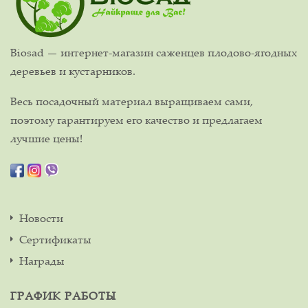
Biosad — интернет-магазин саженцев плодово-ягодных
деревьев и кустарников.
Весь посадочный материал выращиваем сами,
поэтому гарантируем его качество и предлагаем
лучшие цены!
Новости
Сертификаты
Награды
ГРАФИК РАБОТЫ