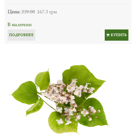
Цена:
239.00
167.3 грн
В наличии
ПОДРОБНЕЕ
КУПИТЬ