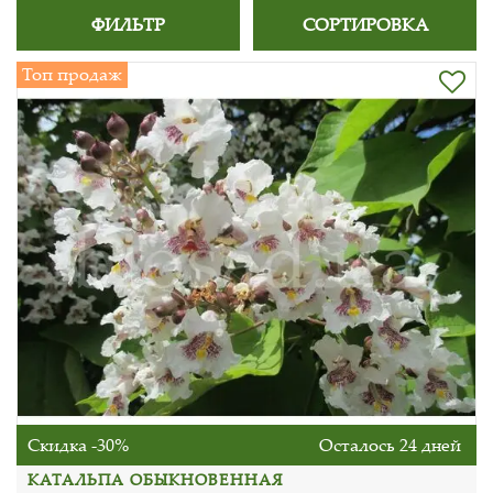
ФИЛЬТР
СОРТИРОВКА
Топ продаж
Скидка -30%
Осталось 24 дней
КАТАЛЬПА ОБЫКНОВЕННАЯ