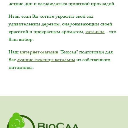
летние дни и наслаждаться приятной прохладой.
Итак, если Вы хотите украсить свой сад
удивительным деревом, очаровывающим своей
красотой и прекрасным ароматом,
катальпа
– это
Ваш выбор.
Наш
интернет-магазин
"Биосад" подготовил для
Вас
лучшие саженцы катальпы
из собственного
питомника.