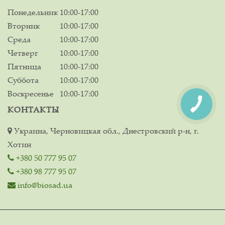
Понедельник
10:00-17:00
Вторник
10:00-17:00
Среда
10:00-17:00
Четверг
10:00-17:00
Пятница
10:00-17:00
Суббота
10:00-17:00
Воскресенье
10:00-17:00
КОНТАКТЫ
Украина, Черновицкая обл., Днестровский р-н, г.
Хотин
+380 50 777 95 07
+380 98 777 95 07
info@biosad.ua