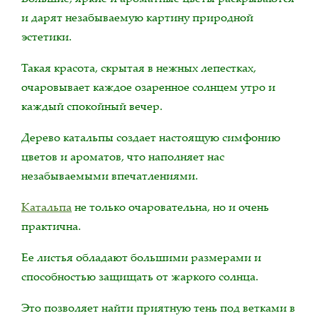
и дарят незабываемую картину природной
эстетики.
Такая красота, скрытая в нежных лепестках,
очаровывает каждое озаренное солнцем утро и
каждый спокойный вечер.
Дерево катальпы создает настоящую симфонию
цветов и ароматов, что наполняет нас
незабываемыми впечатлениями.
Катальпа
не только очаровательна, но и очень
практична.
Ее листья обладают большими размерами и
способностью защищать от жаркого солнца.
Это позволяет найти приятную тень под ветками в