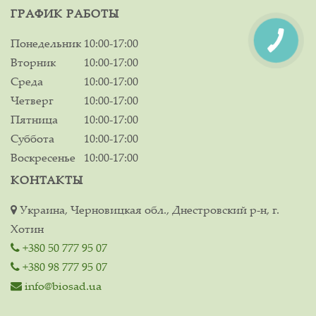
ГРАФИК РАБОТЫ
Понедельник
10:00-17:00
Вторник
10:00-17:00
Среда
10:00-17:00
Четверг
10:00-17:00
Пятница
10:00-17:00
Суббота
10:00-17:00
Воскресенье
10:00-17:00
КОНТАКТЫ
Украина, Черновицкая обл., Днестровский р-н, г.
Хотин
+380 50 777 95 07
+380 98 777 95 07
info@biosad.ua