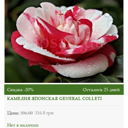
Скидка -20%
Осталось 25 дней
КАМЕЛИЯ ЯПОНСКАЯ GENERAL COLLETI
Цена:
396.00
316.8 грн
Нет в наличии