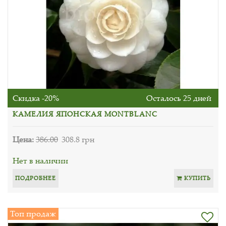
Скидка -20%
Осталось 25 дней
КАМЕЛИЯ ЯПОНСКАЯ MONTBLANC
Цена:
386.00
308.8 грн
Нет в наличии
ПОДРОБНЕЕ
КУПИТЬ
Топ продаж