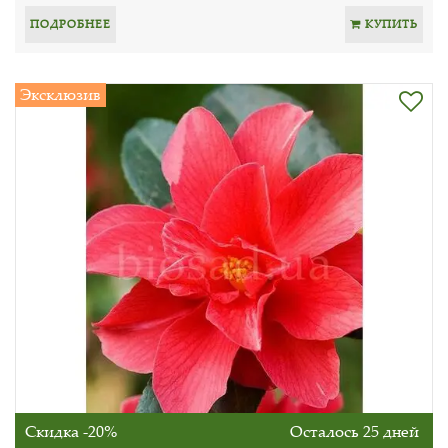
ПОДРОБНЕЕ
КУПИТЬ
Эксклюзив
Скидка -20%
Осталось 25 дней