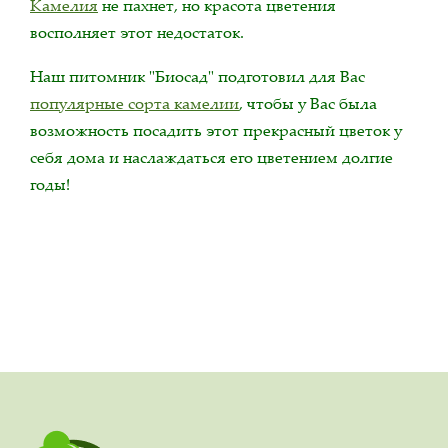
Камелия
не пахнет, но красота цветения
восполняет этот недостаток.
Наш питомник "Биосад" подготовил для Вас
популярные сорта камелии
, чтобы у Вас была
возможность посадить этот прекрасный цветок у
себя дома и наслаждаться его цветением долгие
годы!