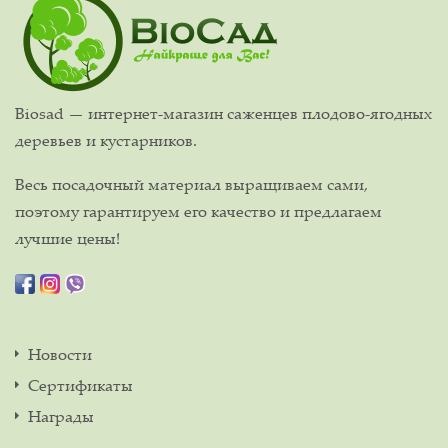
Biosad — интернет-магазин саженцев плодово-ягодных
деревьев и кустарников.
Весь посадочный материал выращиваем сами,
поэтому гарантируем его качество и предлагаем
лучшие цены!
Новости
Сертификаты
Награды