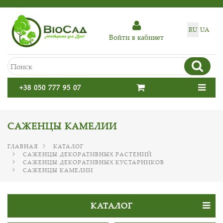
RU
UA
Войти в кабинет
+38 050 777 95 07
САЖЕНЦЫ КАМЕЛИИ
ГЛАВНАЯ
КАТАЛОГ
САЖЕНЦЫ ДЕКОРАТИВНЫХ РАСТЕНИЙ
САЖЕНЦЫ ДЕКОРАТИВНЫХ КУСТАРНИКОВ
САЖЕНЦЫ КАМЕЛИИ
КАТАЛОГ