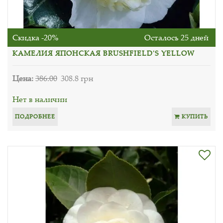
Скидка -20%
Осталось 25 дней
КАМЕЛИЯ ЯПОНСКАЯ BRUSHFIELD'S YELLOW
Цена:
386.00
308.8 грн
Нет в наличии
ПОДРОБНЕЕ
КУПИТЬ