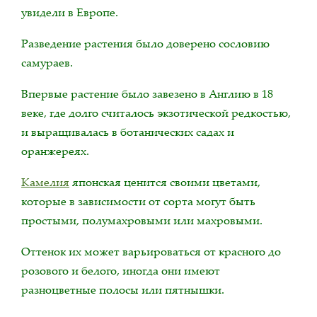
увидели в Европе.
Разведение растения было доверено сословию
самураев.
Впервые растение было завезено в Англию в 18
веке, где долго считалось экзотической редкостью,
и выращивалась в ботанических садах и
оранжереях.
Камелия
японская ценится своими цветами,
которые в зависимости от сорта могут быть
простыми, полумахровыми или махровыми.
Оттенок их может варьироваться от красного до
розового и белого, иногда они имеют
разноцветные полосы или пятнышки.