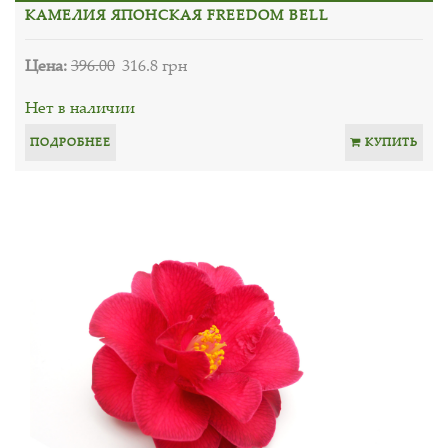
КАМЕЛИЯ ЯПОНСКАЯ FREEDOM BELL
Цена:
396.00
316.8 грн
Нет в наличии
ПОДРОБНЕЕ
КУПИТЬ