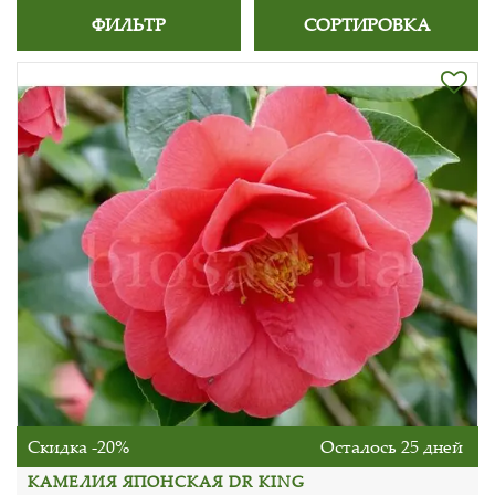
ФИЛЬТР
СОРТИРОВКА
Скидка -20%
Осталось 25 дней
КАМЕЛИЯ ЯПОНСКАЯ DR KING