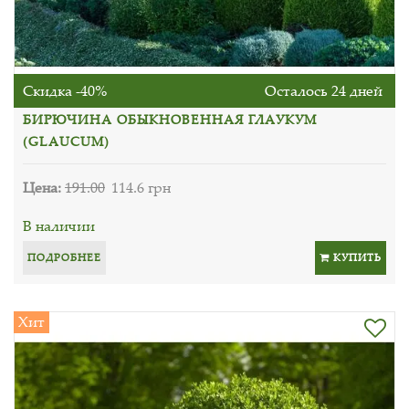
Скидка -40%
Осталось 24 дней
БИРЮЧИНА ОБЫКНОВЕННАЯ ГЛАУКУМ
(GLAUCUM)
Цена:
191.00
114.6 грн
В наличии
ПОДРОБНЕЕ
КУПИТЬ
Хит