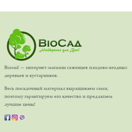
Biosad — интернет-магазин саженцев плодово-ягодных
деревьев и кустарников.
Весь посадочный материал выращиваем сами,
поэтому гарантируем его качество и предлагаем
лучшие цены!