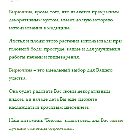
Бирючина
, кроме того, что является прекрасным
декоративным кустом, имеет долгую историю
использования в медицине.
Листья и плоды этого растения использовали при
головной боли, простуде, кашле и для улучшения
работы печени и пищеварения.
Бирючина
– это идеальный выбор для Вашего
участка.
Она будет радовать Вас своим декоративным
видом, а в начале лета Вы еще сможете
наслаждаться красивым цветением.
Наш питомник "Биосад" подготовил для Вас
самые
лучшие саженцы бирючины
.