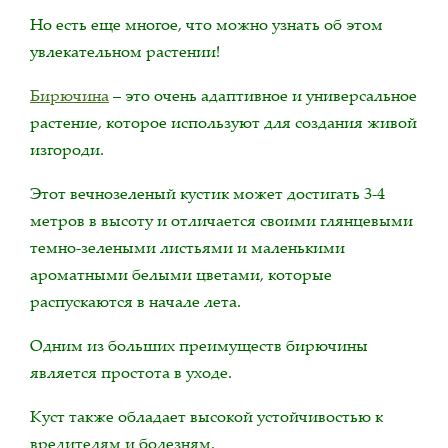
Но есть еще многое, что можно узнать об этом
увлекательном растении!
Бирючина
– это очень адаптивное и универсальное
растение, которое используют для создания живой
изгороди.
Этот вечнозеленый кустик может достигать 3-4
метров в высоту и отличается своими глянцевыми
темно-зелеными листьями и маленькими
ароматными белыми цветами, которые
распускаются в начале лета.
Одним из больших преимуществ бирючины
является простота в уходе.
Куст также обладает высокой устойчивостью к
вредителям и болезням.