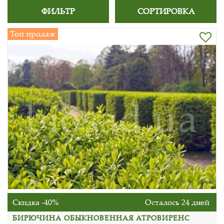
ФИЛЬТР
СОРТИРОВКА
Топ продаж
Скидка -40%
Осталось 24 дней
БИРЮЧИНА ОБЫКНОВЕННАЯ АТРОВИРЕНС