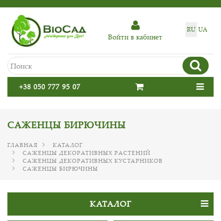
RU
UA
Войти в кабинет
+38 050 777 95 07
САЖЕНЦЫ БИРЮЧИНЫ
ГЛАВНАЯ
КАТАЛОГ
САЖЕНЦЫ ДЕКОРАТИВНЫХ РАСТЕНИЙ
САЖЕНЦЫ ДЕКОРАТИВНЫХ КУСТАРНИКОВ
САЖЕНЦЫ БИРЮЧИНЫ
КАТАЛОГ