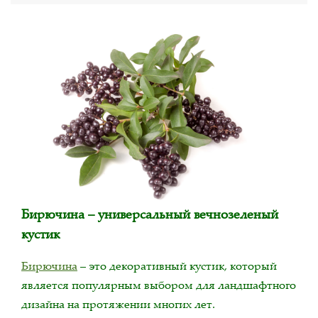
Бирючина – универсальный вечнозеленый
кустик
Бирючина
– это декоративный кустик, который
является популярным выбором для ландшафтного
дизайна на протяжении многих лет.