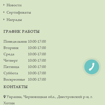
Новости
Сертификаты
Награды
ГРАФИК РАБОТЫ
Понедельник
10:00-17:00
Вторник
10:00-17:00
Среда
10:00-17:00
Четверг
10:00-17:00
Пятница
10:00-17:00
Суббота
10:00-17:00
Воскресенье
10:00-17:00
КОНТАКТЫ
Украина, Черновицкая обл., Днестровский р-н, г.
Хотин