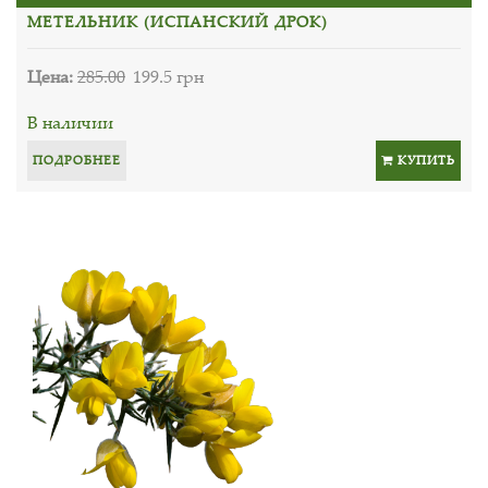
МЕТЕЛЬНИК (ИСПАНСКИЙ ДРОК)
Цена:
285.00
199.5 грн
В наличии
ПОДРОБНЕЕ
КУПИТЬ