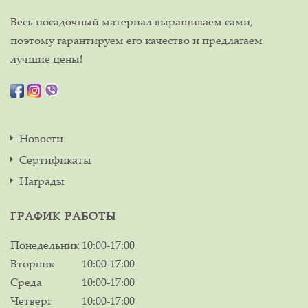
Весь посадочный материал выращиваем сами,
поэтому гарантируем его качество и предлагаем
лучшие цены!
Новости
Сертификаты
Награды
ГРАФИК РАБОТЫ
Понедельник
10:00-17:00
Вторник
10:00-17:00
Среда
10:00-17:00
Четверг
10:00-17:00