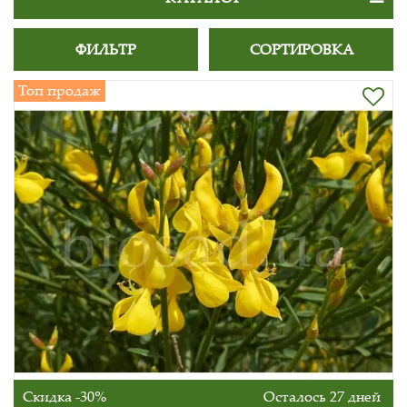
ФИЛЬТР
СОРТИРОВКА
Топ продаж
Скидка -30%
Осталось 27 дней