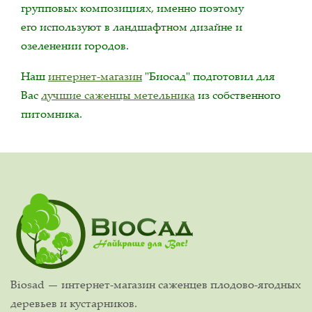
групповых композициях, именно поэтому
его используют в ландшафтном дизайне и
озеленении городов.
Наш
интернет-магазин
"Биосад" подготовил для
Вас
лучшие саженцы метельника
из собственного
питомника.
Biosad — интернет-магазин саженцев плодово-ягодных
деревьев и кустарников.