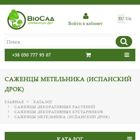
RU
UA
Войти в кабинет
+38 050 777 95 07
САЖЕНЦЫ МЕТЕЛЬНИКА (ИСПАНСКИЙ
ДРОК)
ГЛАВНАЯ
КАТАЛОГ
САЖЕНЦЫ ДЕКОРАТИВНЫХ РАСТЕНИЙ
САЖЕНЦЫ ДЕКОРАТИВНЫХ КУСТАРНИКОВ
САЖЕНЦЫ МЕТЕЛЬНИКА (ИСПАНСКИЙ ДРОК)
КАТАЛОГ