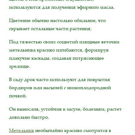
используются для получения эфирного масла.
Цветение обычно настолько обильное, что
скрывает остальные части растения.
Под тяжестью своих соцветий изящные веточки
метельника красиво изгибаются, формируя
плакучие каскады, создавая потрясающее
зрелище.
В саду дрок часто используют для покрытия
бордюров или насыпей с низкоплодородной
почвой.
Он вынослив, устойчив к засухе, болезням, растет
довольно быстро.
Метельник
необычайно красиво смотрится в