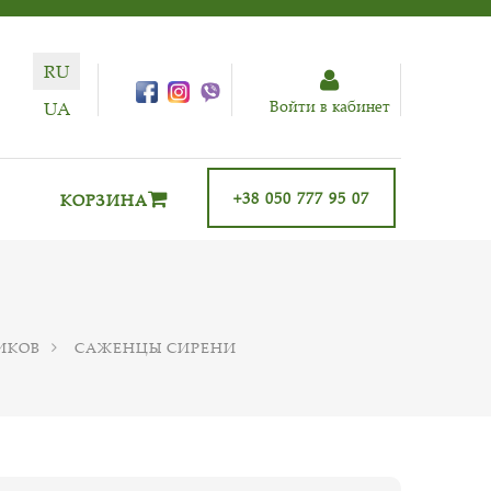
RU
Войти в кабинет
UA
+38 050 777 95 07
КОРЗИНА
ИКОВ
САЖЕНЦЫ СИРЕНИ