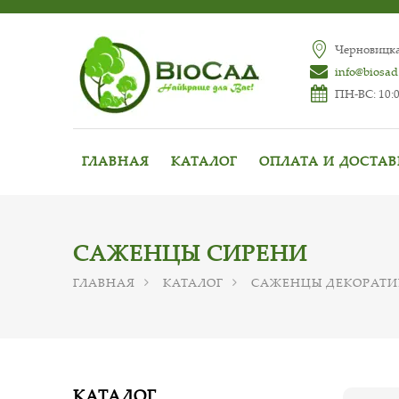
Черновицкая
info@biosad
ПН-ВС: 10:0
ГЛАВНАЯ
КАТАЛОГ
ОПЛАТА И ДОСТА
САЖЕНЦЫ СИРЕНИ
ГЛАВНАЯ
КАТАЛОГ
САЖЕНЦЫ ДЕКОРАТИ
КАТАЛОГ