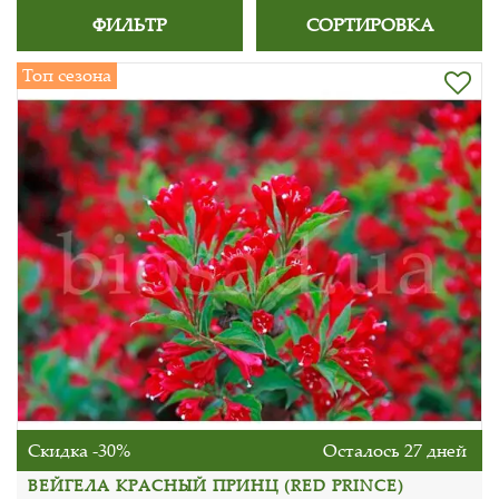
ФИЛЬТР
СОРТИРОВКА
Топ сезона
Скидка -30%
Осталось 27 дней
ВЕЙГЕЛА КРАСНЫЙ ПРИНЦ (RED PRINCE)