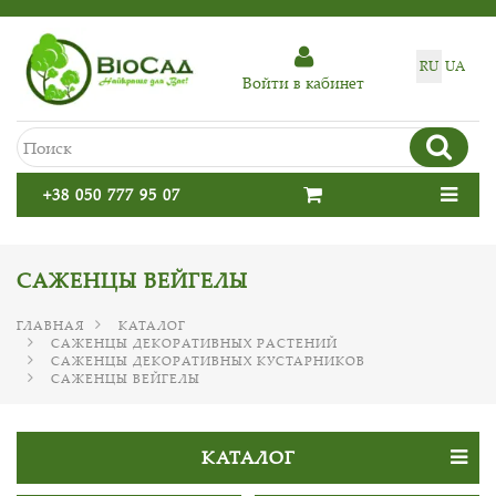
RU
UA
Войти в кабинет
+38 050 777 95 07
САЖЕНЦЫ ВЕЙГЕЛЫ
ГЛАВНАЯ
КАТАЛОГ
САЖЕНЦЫ ДЕКОРАТИВНЫХ РАСТЕНИЙ
САЖЕНЦЫ ДЕКОРАТИВНЫХ КУСТАРНИКОВ
САЖЕНЦЫ ВЕЙГЕЛЫ
КАТАЛОГ