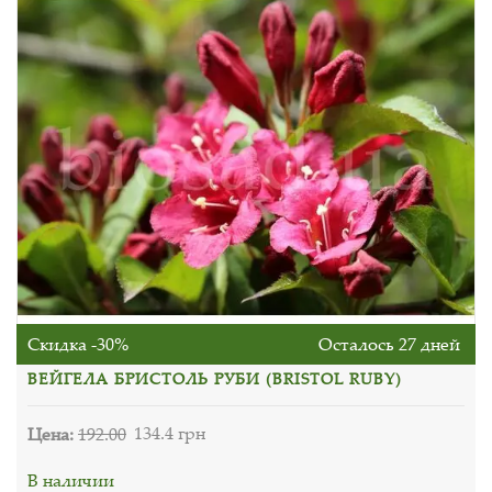
Скидка -30%
Осталось 27 дней
ВЕЙГЕЛА БРИСТОЛЬ РУБИ (BRISTOL RUBY)
Цена:
192.00
134.4 грн
В наличии