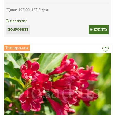
Цена:
197.00
137.9 грн
В наличии
ПОДРОБНЕЕ
КУПИТЬ
Топ продаж