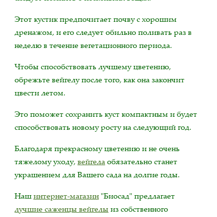
Этот кустик предпочитает почву с хорошим
дренажом, и его следует обильно поливать раз в
неделю в течение вегетационного периода.
Чтобы способствовать лучшему цветению,
обрежьте вейгелу после того, как она закончит
цвести летом.
Это поможет сохранить куст компактным и будет
способствовать новому росту на следующий год.
Благодаря прекрасному цветению и не очень
тяжелому уходу,
вейгела
обязательно станет
украшением для Вашего сада на долгие годы.
Наш
интернет-магазин
"Биосад" предлагает
лучшие саженцы вейгелы
из собственного