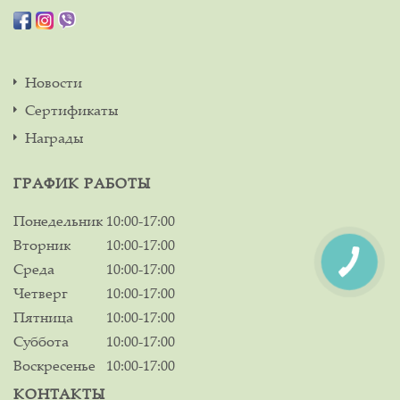
Новости
Сертификаты
Награды
ГРАФИК РАБОТЫ
Понедельник
10:00-17:00
Вторник
10:00-17:00
Среда
10:00-17:00
Четверг
10:00-17:00
Пятница
10:00-17:00
Суббота
10:00-17:00
Воскресенье
10:00-17:00
КОНТАКТЫ