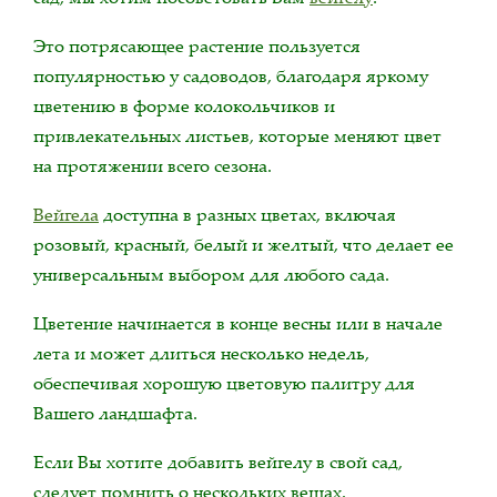
Это потрясающее растение пользуется
популярностью у садоводов, благодаря яркому
цветению в форме колокольчиков и
привлекательных листьев, которые меняют цвет
на протяжении всего сезона.
Вейгела
доступна в разных цветах, включая
розовый, красный, белый и желтый, что делает ее
универсальным выбором для любого сада.
Цветение начинается в конце весны или в начале
лета и может длиться несколько недель,
обеспечивая хорошую цветовую палитру для
Вашего ландшафта.
Если Вы хотите добавить вейгелу в свой сад,
следует помнить о нескольких вещах.