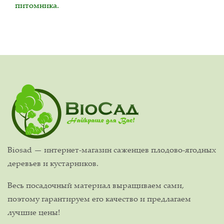
питомника.
Biosad — интернет-магазин саженцев плодово-ягодных
деревьев и кустарников.
Весь посадочный материал выращиваем сами,
поэтому гарантируем его качество и предлагаем
лучшие цены!