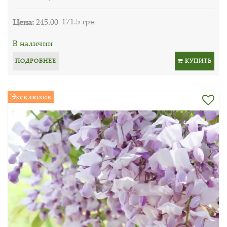
Цена:
245.00
171.5 грн
В наличии
ПОДРОБНЕЕ
КУПИТЬ
Эксклюзив