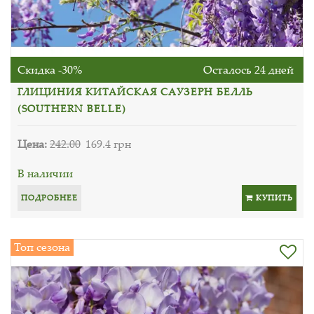
Скидка -30%
Осталось 24 дней
ГЛИЦИНИЯ КИТАЙСКАЯ САУЗЕРН БЕЛЛЬ
(SOUTHERN BELLE)
Цена:
242.00
169.4 грн
В наличии
ПОДРОБНЕЕ
КУПИТЬ
Топ сезона