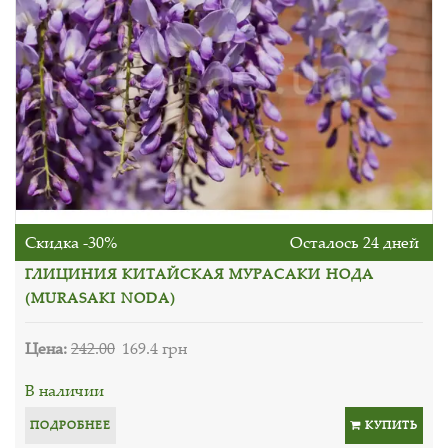
Скидка -30%
Осталось 24 дней
ГЛИЦИНИЯ КИТАЙСКАЯ МУРАСАКИ НОДА
(MURASAKI NODA)
Цена:
242.00
169.4 грн
В наличии
ПОДРОБНЕЕ
КУПИТЬ