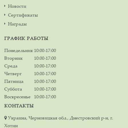
Новости
Сертификаты
Награды
ГРАФИК РАБОТЫ
Понедельник
10:00-17:00
Вторник
10:00-17:00
Среда
10:00-17:00
Четверг
10:00-17:00
Пятница
10:00-17:00
Суббота
10:00-17:00
Воскресенье
10:00-17:00
КОНТАКТЫ
Украина, Черновицкая обл., Днестровский р-н, г.
Хотин