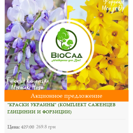
Акционное предложение
"КРАСКИ УКРАИНЫ" (КОМПЛЕКТ САЖЕНЦЕВ
ГЛИЦИНИИ И ФОРЗИЦИИ)
Цена:
427.00
269.8 грн