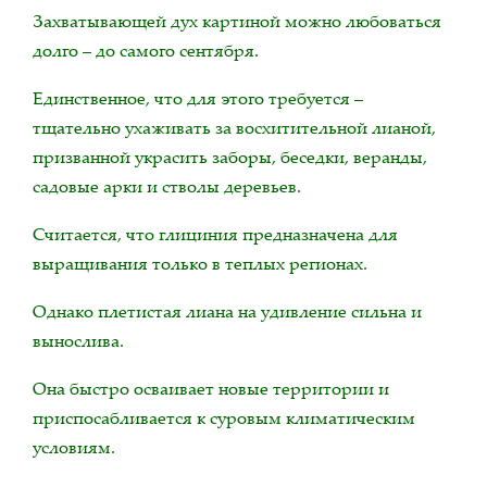
Захватывающей дух картиной можно любоваться
долго – до самого сентября.
Единственное, что для этого требуется –
тщательно ухаживать за восхитительной лианой,
призванной украсить заборы, беседки, веранды,
садовые арки и стволы деревьев.
Считается, что глициния предназначена для
выращивания только в теплых регионах.
Однако плетистая лиана на удивление сильна и
вынослива.
Она быстро осваивает новые территории и
приспосабливается к суровым климатическим
условиям.