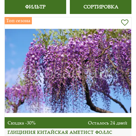
ФИЛЬТР
СОРТИРОВКА
Топ сезона
Скидка -30%
Осталось 24 дней
ГЛИЦИНИЯ КИТАЙСКАЯ АМЕТИСТ ФОЛЛС