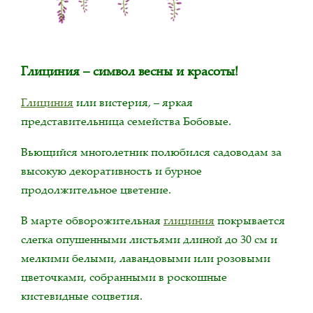
Глициния – символ весны и красоты!
Глициния
или вистерия, – яркая
представительница семейства Бобовые.
Вьющийся многолетник полюбился садоводам за
высокую декоративность и бурное
продолжительное цветение.
В марте обворожительная
глициния
покрывается
слегка опушенными листьями длиной до 30 см и
мелкими белыми, лавандовыми или розовыми
цветочками, собранными в роскошные
кистевидные соцветия.