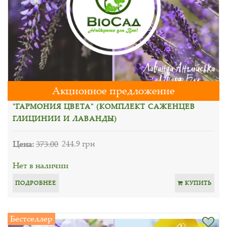
Акционное предложение
"ГАРМОНИЯ ЦВЕТА" (КОМПЛЕКТ САЖЕНЦЕВ
ГЛИЦИНИИ И ЛАВАНДЫ)
Цена:
373.00
244.9 грн
Нет в наличии
ПОДРОБНЕЕ
КУПИТЬ
Бестселлер