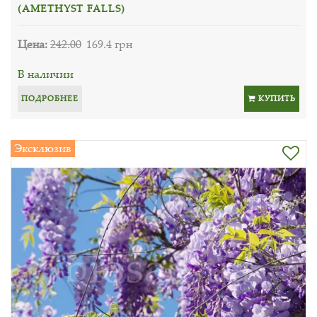
(AMETHYST FALLS)
Цена:
242.00
169.4 грн
В наличии
ПОДРОБНЕЕ
КУПИТЬ
Эксклюзив