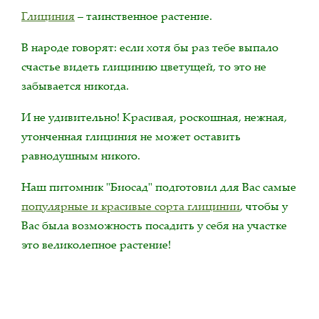
Глициния
– таинственное растение.
В народе говорят: если хотя бы раз тебе выпало
счастье видеть глицинию цветущей, то это не
забывается никогда.
И не удивительно! Красивая, роскошная, нежная,
утонченная глициния не может оставить
равнодушным никого.
Наш питомник "Биосад" подготовил для Вас самые
популярные и красивые сорта глицинии
, чтобы у
Вас была возможность посадить у себя на участке
это великолепное растение!