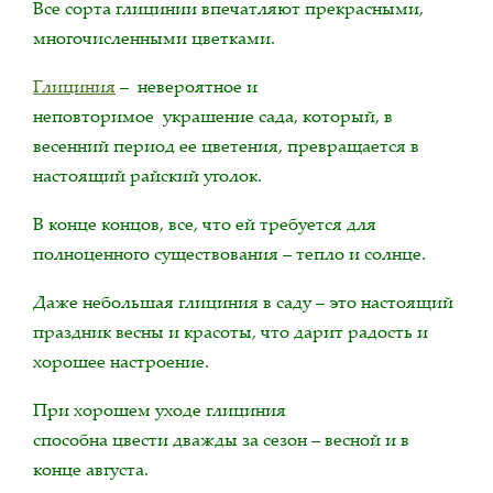
Все сорта глицинии впечатляют прекрасными,
многочисленными цветками.
Глициния
– невероятное и
неповторимое украшение сада, который, в
весенний период ее цветения, превращается в
настоящий райский уголок.
В конце концов, все, что ей требуется для
полноценного существования – тепло и солнце.
Даже небольшая глициния в саду – это настоящий
праздник весны и красоты, что дарит радость и
хорошее настроение.
При хорошем уходе глициния
способна цвести дважды за сезон – весной и в
конце августа.