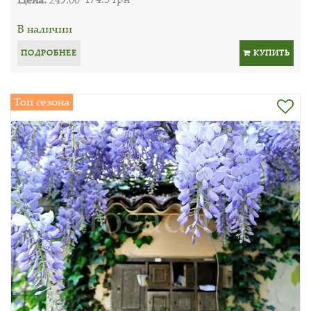
В наличии
ПОДРОБНЕЕ
КУПИТЬ
Топ сезона