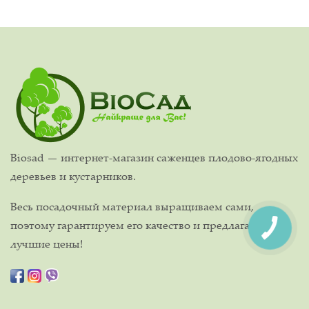
Biosad — интернет-магазин саженцев плодово-ягодных
деревьев и кустарников.
Весь посадочный материал выращиваем сами,
поэтому гарантируем его качество и предлагаем
лучшие цены!