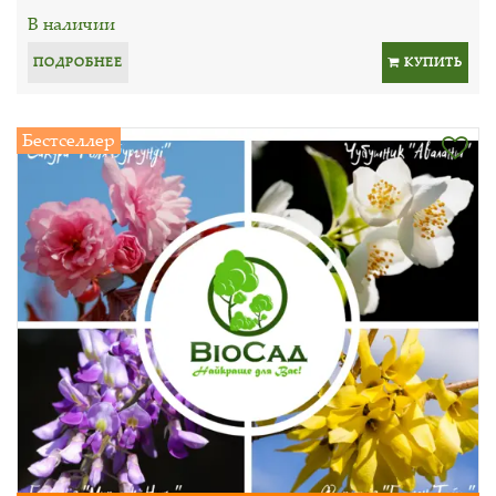
В наличии
ПОДРОБНЕЕ
КУПИТЬ
Бестселлер