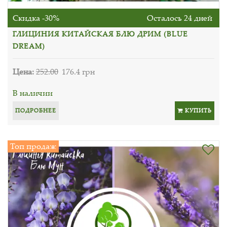
Скидка -30%
Осталось 24 дней
ГЛИЦИНИЯ КИТАЙСКАЯ БЛЮ ДРИМ (BLUE
DREAM)
Цена:
252.00
176.4 грн
В наличии
ПОДРОБНЕЕ
КУПИТЬ
Топ продаж