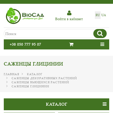
RU
UA
Войти в кабинет
+38 050 777 95 07
САЖЕНЦЫ ГЛИЦИНИИ
ГЛАВНАЯ
КАТАЛОГ
САЖЕНЦЫ ДЕКОРАТИВНЫХ РАСТЕНИЙ
САЖЕНЦЫ ВЬЮЩИХСЯ РАСТЕНИЙ
САЖЕНЦЫ ГЛИЦИНИИ
КАТАЛОГ