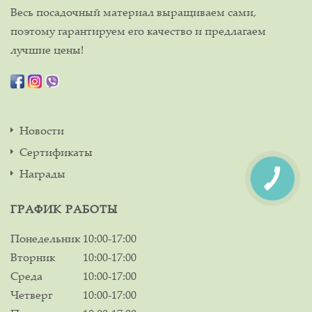
Весь посадочный материал выращиваем сами,
поэтому гарантируем его качество и предлагаем
лучшие цены!
Новости
Сертификаты
Награды
ГРАФИК РАБОТЫ
Понедельник
10:00-17:00
Вторник
10:00-17:00
Среда
10:00-17:00
Четверг
10:00-17:00