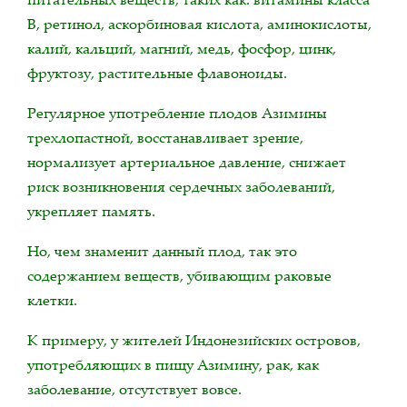
В, ретинол, аскорбиновая кислота, аминокислоты,
калий, кальций, магний, медь, фосфор, цинк,
фруктозу, растительные флавоноиды.
Регулярное употребление плодов Азимины
трехлопастной, восстанавливает зрение,
нормализует артериальное давление, снижает
риск возникновения сердечных заболеваний,
укрепляет память.
Но, чем знаменит данный плод, так это
содержанием веществ, убивающим раковые
клетки.
К примеру, у жителей Индонезийских островов,
употребляющих в пищу Азимину, рак, как
заболевание, отсутствует вовсе.