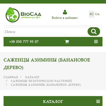
RU
UA
Войти в кабинет
+38 050 777 95 07
САЖЕНЦЫ АЗИМИНЫ (БАНАНОВОЕ
ДЕРЕВО)
ГЛАВНАЯ
КАТАЛОГ
САЖЕНЦЫ ЭКЗОТИЧЕСКИХ РАСТЕНИЙ
САЖЕНЦЫ АЗИМИНЫ (БАНАНОВОЕ ДЕРЕВО)
КАТАЛОГ