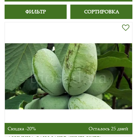
ФИЛЬТР
СОРТИРОВКА
Скидка -20%
Осталось 25 дней