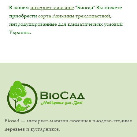
В нашем
интернет-магазине
"Биосад" Вы можете
приобрести
сорта Азимины трехлопастной
,
интродуцированные для климатических условий
Украины.
Biosad — интернет-магазин саженцев плодово-ягодных
деревьев и кустарников.