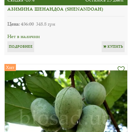
АЗИМИНА ШЕНАНДОА (SHENANDOAH)
Цена:
436.00
348.8 грн
Нет в наличии
ПОДРОБНЕЕ
КУПИТЬ
Хит