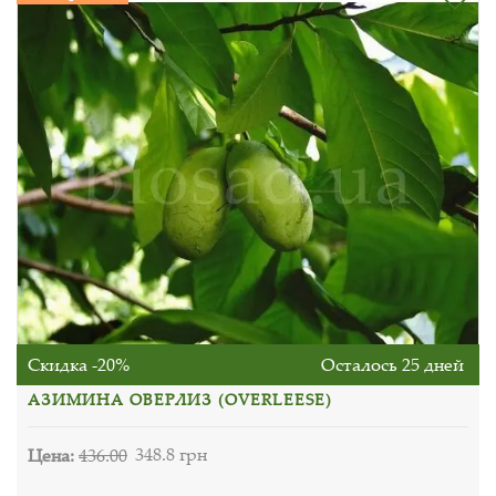
Скидка -20%
Осталось 25 дней
АЗИМИНА ОВЕРЛИЗ (OVERLEESE)
Цена:
436.00
348.8 грн