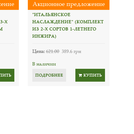
жение
Акционное предложение
"ИТАЛЬЯНСКОЕ
3-Х
НАСЛАЖДЕНИЕ" (КОМПЛЕКТ
М
ИЗ 2-Х СОРТОВ 1-ЛЕТНЕГО
ИНЖИРА)
Цена:
621.00
389.6 грн
В наличии
ПИТЬ
ПОДРОБНЕЕ
КУПИТЬ