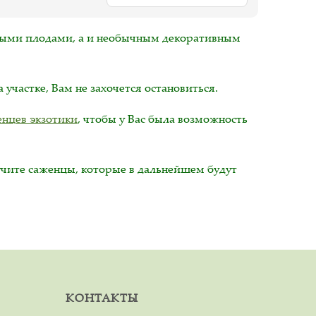
сными плодами, а и необычным декоративным
 участке, Вам не захочется остановиться.
нцев экзотики
, чтобы у Вас была возможность
лучите саженцы, которые в дальнейшем будут
КОНТАКТЫ