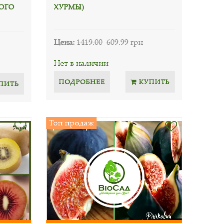
ОГО
ХУРМЫ)
Цена:
1419.00
609.99 грн
Нет в наличии
ПОДРОБНЕЕ
КУПИТЬ
ПИТЬ
Топ продаж