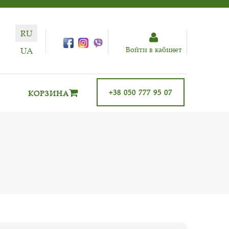
RU
Войти в кабинет
UA
+38 050 777 95 07
КОРЗИНА