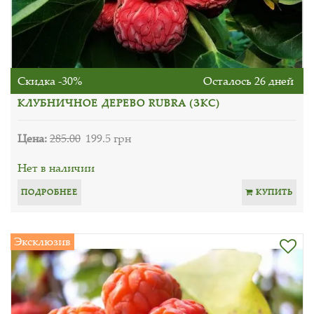
Скидка -30%
Осталось 26 дней
КЛУБНИЧНОЕ ДЕРЕВО RUBRA (ЗКС)
Цена:
285.00
199.5 грн
Нет в наличии
ПОДРОБНЕЕ
КУПИТЬ
Эксклюзив