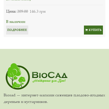
Цена:
209.00
146.3 грн
В наличии
ПОДРОБНЕЕ
КУПИТЬ
Biosad — интернет-магазин саженцев плодово-ягодных
деревьев и кустарников.