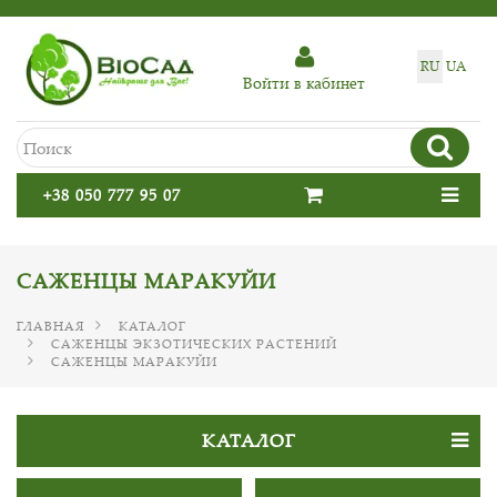
RU
UA
Войти в кабинет
+38 050 777 95 07
САЖЕНЦЫ МАРАКУЙИ
ГЛАВНАЯ
КАТАЛОГ
САЖЕНЦЫ ЭКЗОТИЧЕСКИХ РАСТЕНИЙ
САЖЕНЦЫ МАРАКУЙИ
КАТАЛОГ