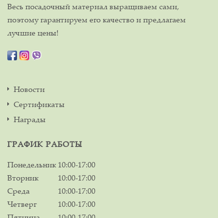
Весь посадочный материал выращиваем сами,
поэтому гарантируем его качество и предлагаем
лучшие цены!
Новости
Сертификаты
Награды
ГРАФИК РАБОТЫ
Понедельник
10:00-17:00
Вторник
10:00-17:00
Среда
10:00-17:00
Четверг
10:00-17:00
Пятница
10:00-17:00