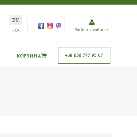
RU
Войти в кабинет
UA
+38 050 777 95 07
КОРЗИНА