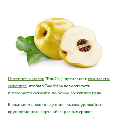
Интернет-магазин
"БиоСад" предлагает
комплекты
саженцев
, чтобы у Вас была возможность
приобрести саженцы по более доступной цене.
В комплекты входят лучшие, высокоурожайные,
крупноплодные сорта айвы разных сроков