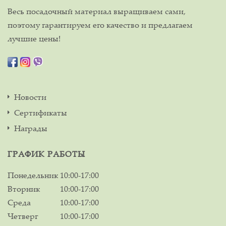
Весь посадочный материал выращиваем сами,
поэтому гарантируем его качество и предлагаем
лучшие цены!
Новости
Сертификаты
Награды
ГРАФИК РАБОТЫ
Понедельник
10:00-17:00
Вторник
10:00-17:00
Среда
10:00-17:00
Четверг
10:00-17:00