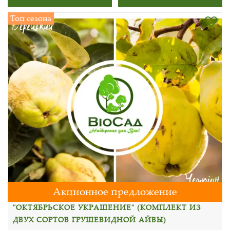
Топ сезона
Акционное предложение
"ОКТЯБРЬСКОЕ УКРАШЕНИЕ" (КОМПЛЕКТ ИЗ
ДВУХ СОРТОВ ГРУШЕВИДНОЙ АЙВЫ)