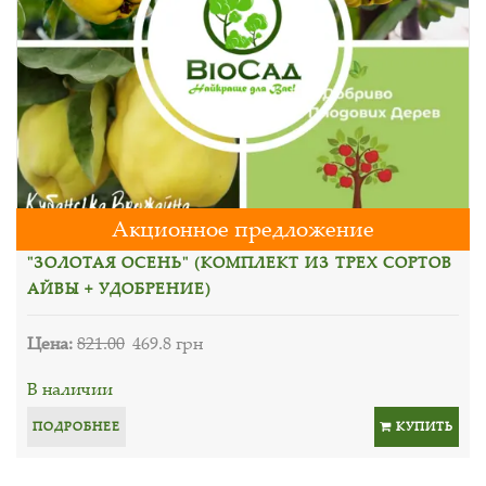
Акционное предложение
"ЗОЛОТАЯ ОСЕНЬ" (КОМПЛЕКТ ИЗ ТРЕХ СОРТОВ
АЙВЫ + УДОБРЕНИЕ)
Цена:
821.00
469.8 грн
В наличии
ПОДРОБНЕЕ
КУПИТЬ