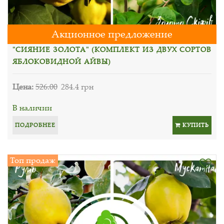
Акционное предложение
"СИЯНИЕ ЗОЛОТА" (КОМПЛЕКТ ИЗ ДВУХ СОРТОВ
ЯБЛОКОВИДНОЙ АЙВЫ)
Цена:
526.00
284.4 грн
В наличии
ПОДРОБНЕЕ
КУПИТЬ
Топ продаж