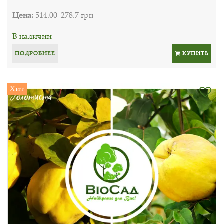
Цена:
514.00
278.7 грн
В наличии
ПОДРОБНЕЕ
КУПИТЬ
Хит