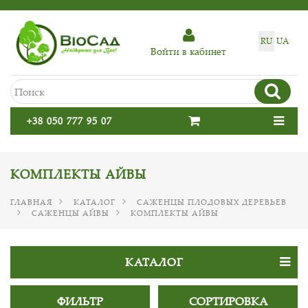
RU
UA
Войти в кабинет
+38 050 777 95 07
КОМПЛЕКТЫ АЙВЫ
ГЛАВНАЯ
КАТАЛОГ
САЖЕНЦЫ ПЛОДОВЫХ ДЕРЕВЬЕВ
САЖЕНЦЫ АЙВЫ
КОМПЛЕКТЫ АЙВЫ
КАТАЛОГ
ФИЛЬТР
СОРТИРОВКА