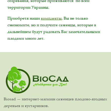
созревания, которые приживаются по всей
территории Украины.
Приобретя наши
комплекты
, Вы не только
сэкономите, но и получите саженцы, которые в
дальнейшем будут радовать Вас замечательными
плодами много лет.
Biosad — интернет-магазин саженцев плодово-ягодных
деревьев и кустарников.