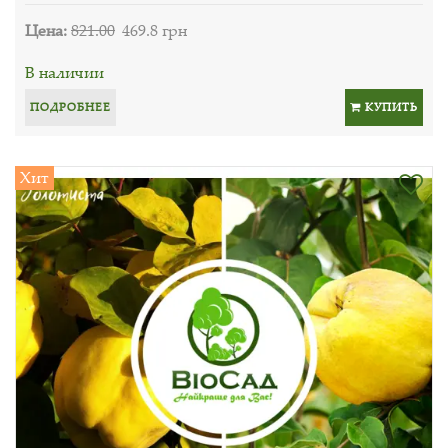
Цена:
821.00
469.8 грн
В наличии
ПОДРОБНЕЕ
КУПИТЬ
Хит