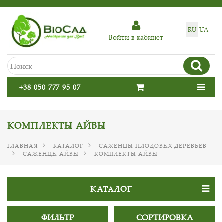
RU
UA
Войти в кабинет
+38 050 777 95 07
КОМПЛЕКТЫ АЙВЫ
ГЛАВНАЯ
КАТАЛОГ
САЖЕНЦЫ ПЛОДОВЫХ ДЕРЕВЬЕВ
САЖЕНЦЫ АЙВЫ
КОМПЛЕКТЫ АЙВЫ
КАТАЛОГ
ФИЛЬТР
СОРТИРОВКА