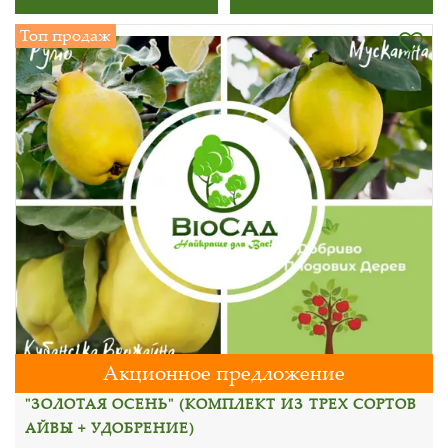
Топ продаж
Акционное предложение
"ЗОЛОТАЯ ОСЕНЬ" (КОМПЛЕКТ ИЗ ТРЕХ СОРТОВ
АЙВЫ + УДОБРЕНИЕ)