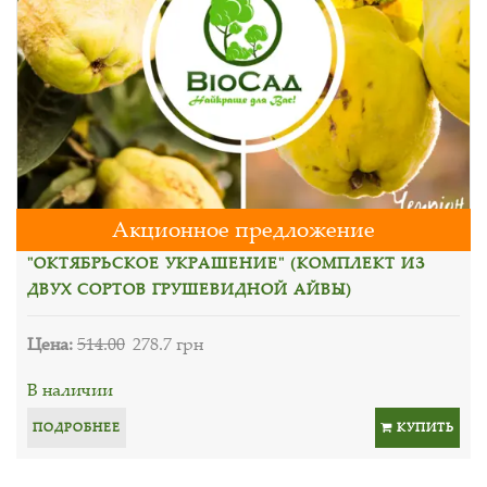
Акционное предложение
"ОКТЯБРЬСКОЕ УКРАШЕНИЕ" (КОМПЛЕКТ ИЗ
ДВУХ СОРТОВ ГРУШЕВИДНОЙ АЙВЫ)
Цена:
514.00
278.7 грн
В наличии
ПОДРОБНЕЕ
КУПИТЬ