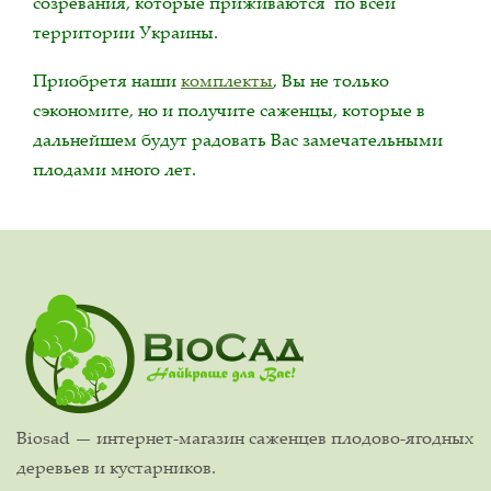
созревания, которые приживаются по всей
территории Украины.
Приобретя наши
комплекты
, Вы не только
сэкономите, но и получите саженцы, которые в
дальнейшем будут радовать Вас замечательными
плодами много лет.
Biosad — интернет-магазин саженцев плодово-ягодных
деревьев и кустарников.