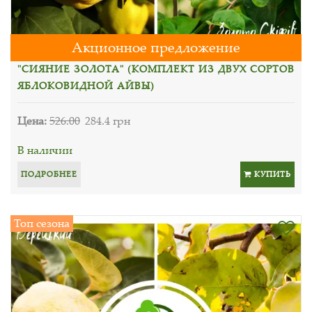
Акционное предложение
"СИЯНИЕ ЗОЛОТА" (КОМПЛЕКТ ИЗ ДВУХ СОРТОВ
ЯБЛОКОВИДНОЙ АЙВЫ)
Цена:
526.00
284.4 грн
В наличии
ПОДРОБНЕЕ
КУПИТЬ
Топ сезона