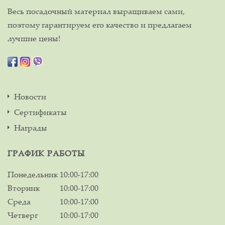
Весь посадочный материал выращиваем сами,
поэтому гарантируем его качество и предлагаем
лучшие цены!
Новости
Сертификаты
Награды
ГРАФИК РАБОТЫ
Понедельник
10:00-17:00
Вторник
10:00-17:00
Среда
10:00-17:00
Четверг
10:00-17:00