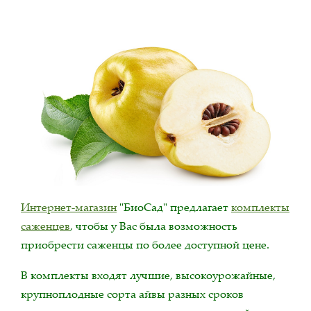
Интернет-магазин
"БиоСад" предлагает
комплекты
саженцев
, чтобы у Вас была возможность
приобрести саженцы по более доступной цене.
В комплекты входят лучшие, высокоурожайные,
крупноплодные сорта айвы разных сроков