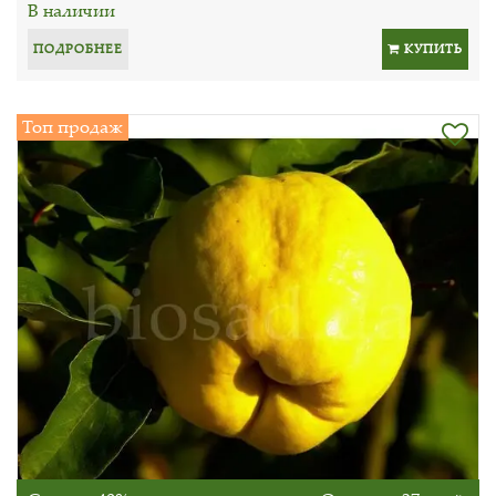
В наличии
ПОДРОБНЕЕ
КУПИТЬ
Топ продаж