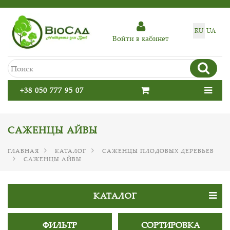
RU
UA
Войти в кабинет
+38 050 777 95 07
САЖЕНЦЫ АЙВЫ
ГЛАВНАЯ
КАТАЛОГ
САЖЕНЦЫ ПЛОДОВЫХ ДЕРЕВЬЕВ
САЖЕНЦЫ АЙВЫ
КАТАЛОГ
ФИЛЬТР
СОРТИРОВКА