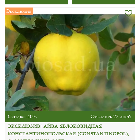
Эксклюзив
Скидка -40%
Осталось 27 дней
ЭКСКЛЮЗИВ! АЙВА ЯБЛОКОВИДНАЯ
КОНСТАНТИНОПОЛЬСКАЯ (CONSTANTINOPOL),