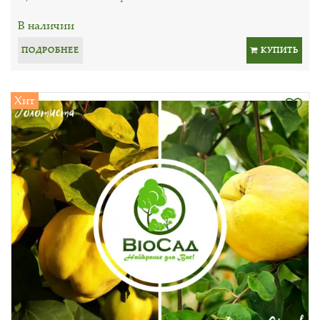
В наличии
ПОДРОБНЕЕ
КУПИТЬ
Хит