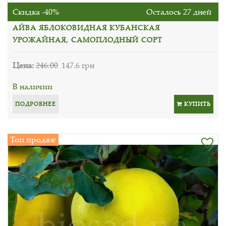
Скидка -40%
Осталось 27 дней
АЙВА ЯБЛОКОВИДНАЯ КУБАНСКАЯ
УРОЖАЙНАЯ, САМОПЛОДНЫЙ СОРТ
Цена:
246.00
147.6 грн
В наличии
ПОДРОБНЕЕ
КУПИТЬ
Топ продаж