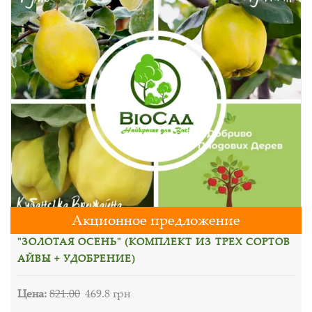
Акционное предложение
"ЗОЛОТАЯ ОСЕНЬ" (КОМПЛЕКТ ИЗ ТРЕХ СОРТОВ
АЙВЫ + УДОБРЕНИЕ)
Цена:
821.00
469.8 грн