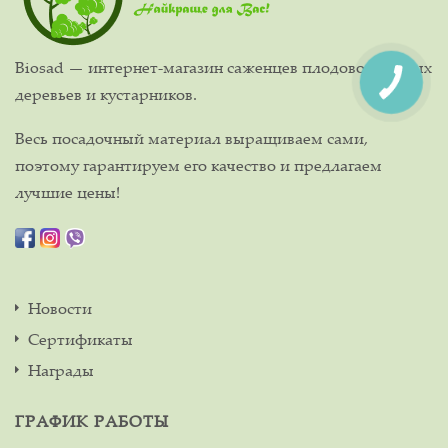
Biosad — интернет-магазин саженцев плодово-ягодных
деревьев и кустарников.
Весь посадочный материал выращиваем сами,
поэтому гарантируем его качество и предлагаем
лучшие цены!
Новости
Сертификаты
Награды
ГРАФИК РАБОТЫ