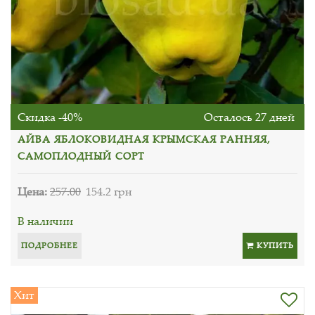
Скидка -40%
Осталось 27 дней
АЙВА ЯБЛОКОВИДНАЯ КРЫМСКАЯ РАННЯЯ,
САМОПЛОДНЫЙ СОРТ
Цена:
257.00
154.2 грн
В наличии
ПОДРОБНЕЕ
КУПИТЬ
Хит