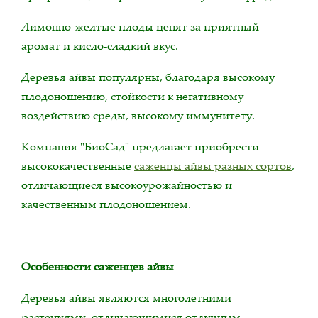
Лимонно-желтые плоды ценят за приятный
аромат и кисло-сладкий вкус.
Деревья айвы популярны, благодаря высокому
плодоношению, стойкости к негативному
воздействию среды, высокому иммунитету.
Компания "БиоСад" предлагает приобрести
высококачественные
саженцы айвы разных сортов
,
отличающиеся высокоурожайностью и
качественным плодоношением.
Особенности саженцев айвы
Деревья айвы являются многолетними
растениями, отличающимися отличным