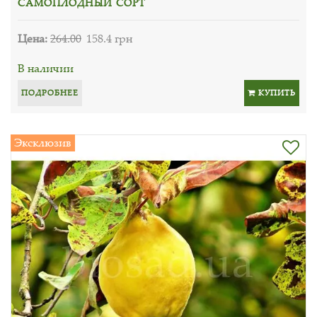
САМОПЛОДНЫЙ СОРТ
Цена:
264.00
158.4 грн
В наличии
ПОДРОБНЕЕ
КУПИТЬ
Эксклюзив