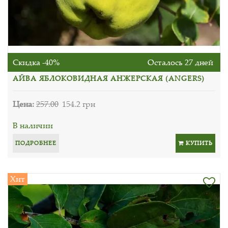
Скидка -40%
Осталось 27 дней
АЙВА ЯБЛОКОВИДНАЯ АНЖЕРСКАЯ (ANGERS)
Цена:
257.00
154.2 грн
В наличии
ПОДРОБНЕЕ
КУПИТЬ
Хит