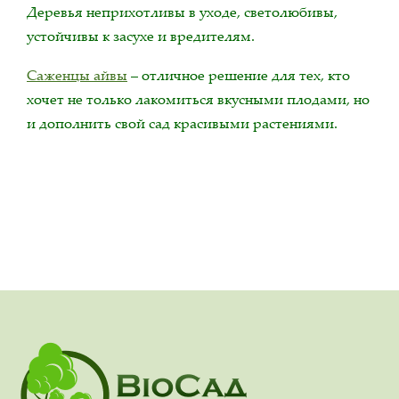
Деревья неприхотливы в уходе, светолюбивы,
устойчивы к засухе и вредителям.
Саженцы айвы
– отличное решение для тех, кто
хочет не только лакомиться вкусными плодами, но
и дополнить свой сад красивыми растениями.