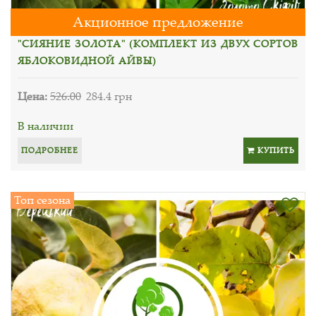
Акционное предложение
"СИЯНИЕ ЗОЛОТА" (КОМПЛЕКТ ИЗ ДВУХ СОРТОВ
ЯБЛОКОВИДНОЙ АЙВЫ)
Цена:
526.00
284.4 грн
В наличии
ПОДРОБНЕЕ
КУПИТЬ
Топ сезона