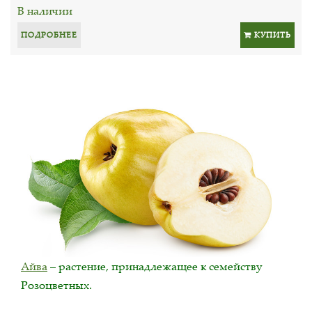
В наличии
ПОДРОБНЕЕ
КУПИТЬ
Айва
– растение, принадлежащее к семейству
Розоцветных.