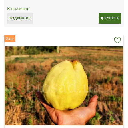
В наличии
ПОДРОБНЕЕ
КУПИТЬ
Хит