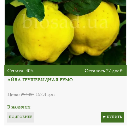
Скидка -40%
Осталось 27 дней
АЙВА ГРУШЕВИДНАЯ РУМО
Цена:
254.00
152.4 грн
В наличии
ПОДРОБНЕЕ
КУПИТЬ