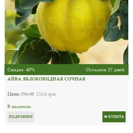
Скидка -40%
Осталось 27 дней
АЙВА ЯБЛОКОВИДНАЯ СОЧНАЯ
Цена:
256.00
153.6 грн
В наличии
ПОДРОБНЕЕ
КУПИТЬ