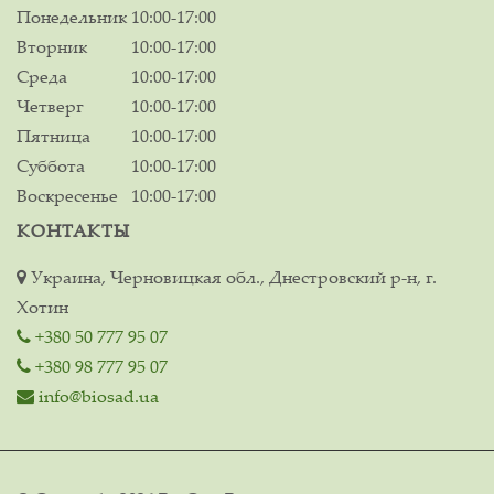
Понедельник
10:00-17:00
Вторник
10:00-17:00
Среда
10:00-17:00
Четверг
10:00-17:00
Пятница
10:00-17:00
Суббота
10:00-17:00
Воскресенье
10:00-17:00
КОНТАКТЫ
Украина, Черновицкая обл., Днестровский р-н, г.
Хотин
+380 50 777 95 07
+380 98 777 95 07
info@biosad.ua