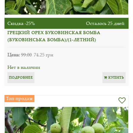
Скидка -25%
Осталось 25 дней
ГРЕЦКИЙ ОРЕХ БУКОВИНСКАЯ БОМБА
(БУКОВИНСЬКА БОМБА)/(1-ЛЕТНИЙ)
Цена:
99.00
74.25 грн
Нет в наличии
ПОДРОБНЕЕ
КУПИТЬ
Топ продаж