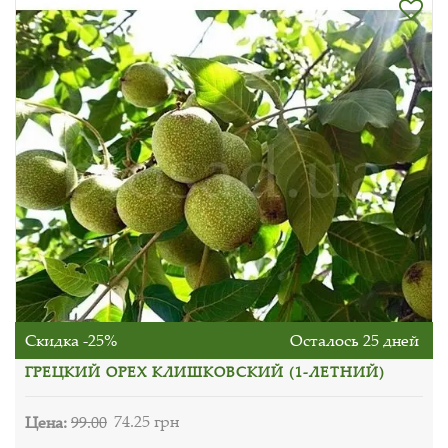
Скидка -25%
Осталось 25 дней
ГРЕЦКИЙ ОРЕХ КЛИШКОВСКИЙ (1-ЛЕТНИЙ)
Цена:
99.00
74.25 грн