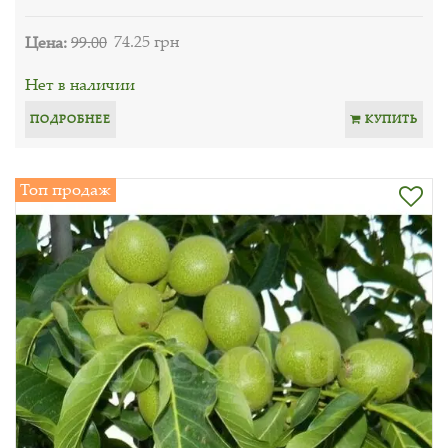
Цена:
99.00
74.25 грн
Нет в наличии
ПОДРОБНЕЕ
КУПИТЬ
Топ продаж