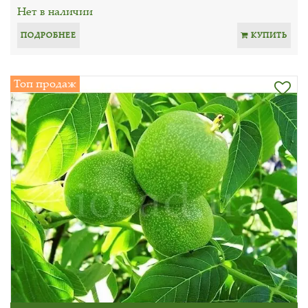
Нет в наличии
ПОДРОБНЕЕ
КУПИТЬ
Топ продаж