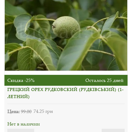
Скидка -25%
Осталось 25 дней
ГРЕЦКИЙ ОРЕХ РУДКОВСКИЙ (РУДКІВСЬКИЙ) (1-
ЛЕТНИЙ)
Цена:
99.00
74.25 грн
Нет в наличии