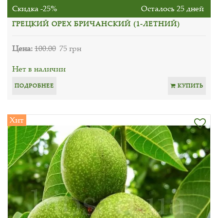
Скидка -25%
Осталось 25 дней
ГРЕЦКИЙ ОРЕХ БРИЧАНСКИЙ (1-ЛЕТНИЙ)
Цена:
100.00
75 грн
Нет в наличии
ПОДРОБНЕЕ
КУПИТЬ
Хит