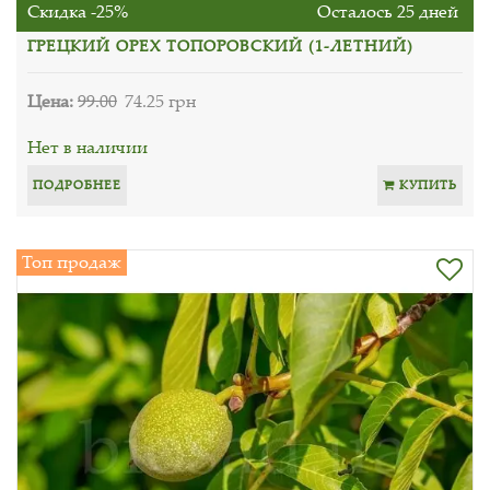
Скидка -25%
Осталось 25 дней
ГРЕЦКИЙ ОРЕХ ТОПОРОВСКИЙ (1-ЛЕТНИЙ)
Цена:
99.00
74.25 грн
Нет в наличии
ПОДРОБНЕЕ
КУПИТЬ
Топ продаж