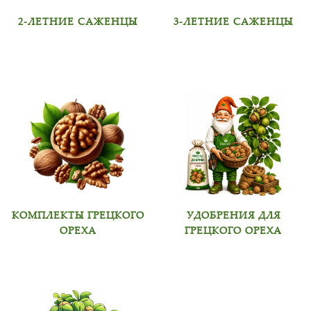
2-ЛЕТНИЕ САЖЕНЦЫ
3-ЛЕТНИЕ САЖЕНЦЫ
КОМПЛЕКТЫ ГРЕЦКОГО
УДОБРЕНИЯ ДЛЯ
ОРЕХА
ГРЕЦКОГО ОРЕХА