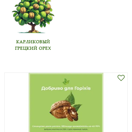
КАРЛИКОВЫЙ
ГРЕЦКИЙ ОРЕХ