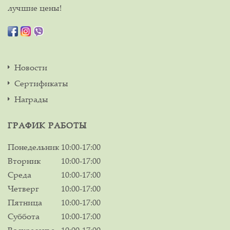
лучшие цены!
Новости
Сертификаты
Награды
ГРАФИК РАБОТЫ
Понедельник
10:00-17:00
Вторник
10:00-17:00
Среда
10:00-17:00
Четверг
10:00-17:00
Пятница
10:00-17:00
Суббота
10:00-17:00
Воскресенье
10:00-17:00