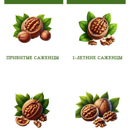
ПРИВИТЫЕ САЖЕНЦЫ
1-ЛЕТНИЕ САЖЕНЦЫ