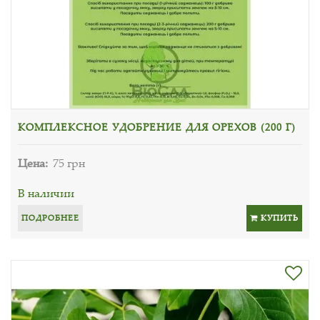
КОМПЛЕКСНОЕ УДОБРЕНИЕ ДЛЯ ОРЕХОВ (200 Г)
Цена:
75 грн
В наличии
ПОДРОБНЕЕ
КУПИТЬ