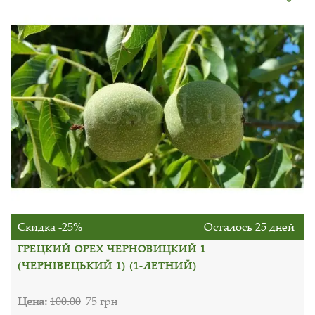
Скидка -25%
Осталось 25 дней
ГРЕЦКИЙ ОРЕХ ЧЕРНОВИЦКИЙ 1
(ЧЕРНІВЕЦЬКИЙ 1) (1-ЛЕТНИЙ)
Цена:
100.00
75 грн