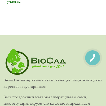
участке.
Biosad — интернет-магазин саженцев плодово-ягодных
деревьев и кустарников.
Весь посадочный материал выращиваем сами,
поэтому гарантируем его качество и предлагаем