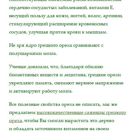
сердечно-сосудистых заболеваний, витамин Е,
несущий пользу для кожи, ногтей, волос, аргинин,
стимулирующий расширение кровеносных
сосудов, улучшая приток крови к мышцам.
Не зря ядро ​​грецкого ореха сравнивают с
полушариями мозга.
Ученые доказали, что, благодаря обилию
биоактивных веществ и лецитина, грецкие орехи
укрепляют память, снимают нервное напряжение
и активируют работу мозга.
Все полезные свойства ореха не описать, мы же
предлагаем
высококачественные саженцы грецкого
ореха
, чтобы Вы смогли вырастить это дерево
и обладать источником витаминов на своем