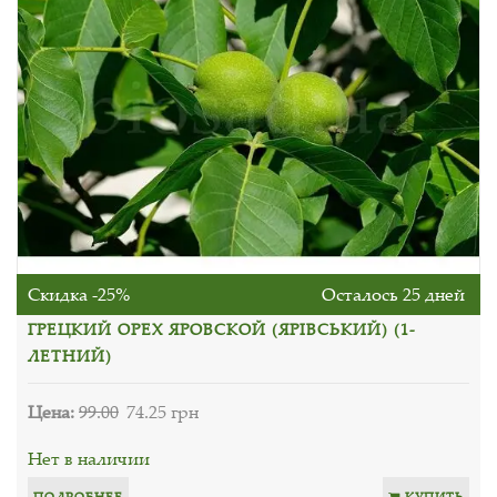
Скидка -25%
Осталось 25 дней
ГРЕЦКИЙ ОРЕХ ЯРОВСКОЙ (ЯРІВСЬКИЙ) (1-
ЛЕТНИЙ)
Цена:
99.00
74.25 грн
Нет в наличии
ПОДРОБНЕЕ
КУПИТЬ