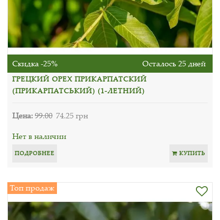
Скидка -25%
Осталось 25 дней
ГРЕЦКИЙ ОРЕХ ПРИКАРПАТСКИЙ
(ПРИКАРПАТСЬКИЙ) (1-ЛЕТНИЙ)
Цена:
99.00
74.25 грн
Нет в наличии
ПОДРОБНЕЕ
КУПИТЬ
Топ продаж