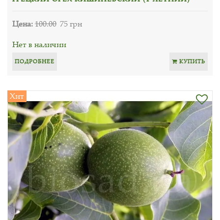
Цена:
100.00
75 грн
Нет в наличии
ПОДРОБНЕЕ
КУПИТЬ
Хит