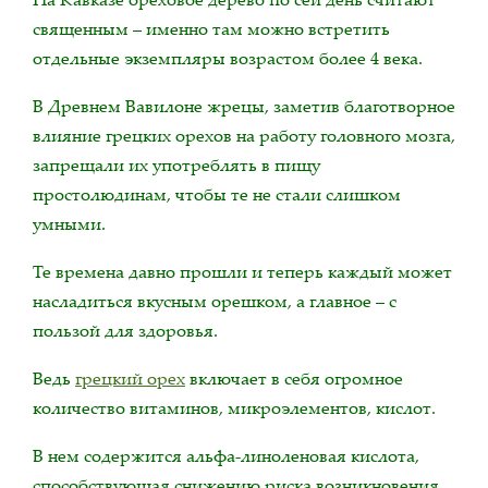
священным – именно там можно встретить
отдельные экземпляры возрастом более 4 века.
В Древнем Вавилоне жрецы, заметив благотворное
влияние грецких орехов на работу головного мозга,
запрещали их употреблять в пищу
простолюдинам, чтобы те не стали слишком
умными.
Те времена давно прошли и теперь каждый может
насладиться вкусным орешком, а главное – с
пользой для здоровья.
Ведь
грецкий орех
включает в себя огромное
количество витаминов, микроэлементов, кислот.
В нем содержится альфа-линоленовая кислота,
способствующая снижению риска возникновения