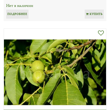
Нет в наличии
ПОДРОБНЕЕ
КУПИТЬ