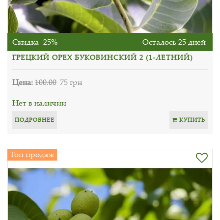
Скидка -25%
Осталось 25 дней
ГРЕЦКИЙ ОРЕХ БУКОВИНСКИЙ 2 (1-ЛЕТНИЙ)
Цена:
100.00
75 грн
Нет в наличии
ПОДРОБНЕЕ
КУПИТЬ
Топ продаж