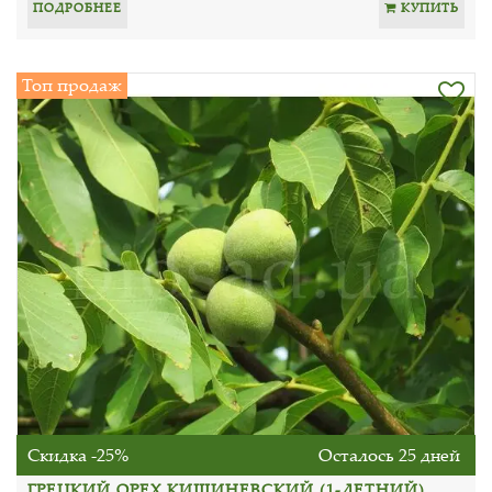
ПОДРОБНЕЕ
КУПИТЬ
Топ продаж
Скидка -25%
Осталось 25 дней
ГРЕЦКИЙ ОРЕХ КИШИНЕВСКИЙ (1-ЛЕТНИЙ)