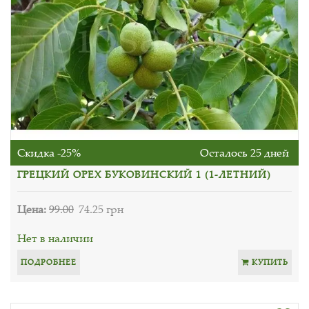
Скидка -25%
Осталось 25 дней
ГРЕЦКИЙ ОРЕХ БУКОВИНСКИЙ 1 (1-ЛЕТНИЙ)
Цена:
99.00
74.25 грн
Нет в наличии
ПОДРОБНЕЕ
КУПИТЬ