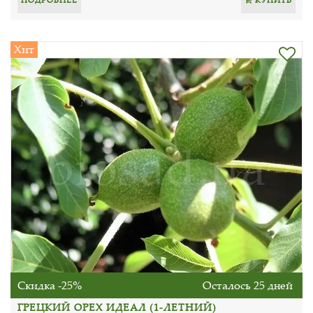
Хит
Скидка -25%
Осталось 25 дней
ГРЕЦКИЙ ОРЕХ ИДЕАЛ (1-ЛЕТНИЙ)