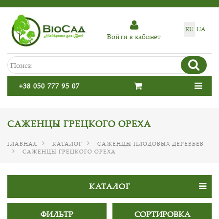
RU
UA
Войти в кабинет
+38 050 777 95 07
CАЖЕНЦЫ ГРЕЦКОГО ОРЕХА
ГЛАВНАЯ
КАТАЛОГ
САЖЕНЦЫ ПЛОДОВЫХ ДЕРЕВЬЕВ
CАЖЕНЦЫ ГРЕЦКОГО ОРЕХА
КАТАЛОГ
ФИЛЬТР
СОРТИРОВКА