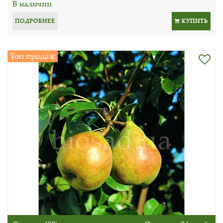
В наличии
ПОДРОБНЕЕ
КУПИТЬ
Топ продаж