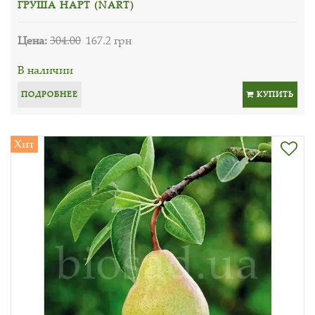
ГРУША НАРТ (NART)
Цена:
304.00
167.2 грн
В наличии
ПОДРОБНЕЕ
КУПИТЬ
Хит