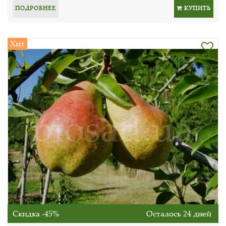
ПОДРОБНЕЕ
КУПИТЬ
Хит
Скидка -45%
Осталось 24 дней