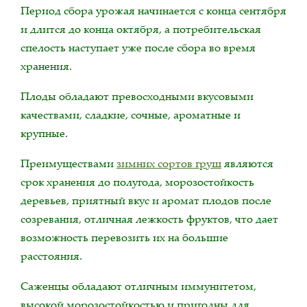
Период сбора урожая начинается с конца сентября
и длится до конца октября, а потребительская
спелость наступает уже после сбора во время
хранения.
Плоды обладают превосходными вкусовыми
качествами, сладкие, сочные, ароматные и
крупные.
Преимуществами
зимних сортов груш
являются
срок хранения до полугода, морозостойкость
деревьев, приятный вкус и аромат плодов после
созревания, отличная лежкость фруктов, что дает
возможность перевозить их на большие
расстояния.
Саженцы обладают отличным иммунитетом,
высокой морозостойкостью и пригодны для