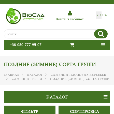
RU
UA
Войти в кабинет
+38 050 777 95 07
ПОЗДНИЕ (ЗИМНИЕ) СОРТА ГРУШИ
ГЛАВНАЯ
КАТАЛОГ
САЖЕНЦЫ ПЛОДОВЫХ ДЕРЕВЬЕВ
САЖЕНЦЫ ГРУШИ
ПОЗДНИЕ (ЗИМНИЕ) СОРТА ГРУШИ
КАТАЛОГ
ФИЛЬТР
СОРТИРОВКА