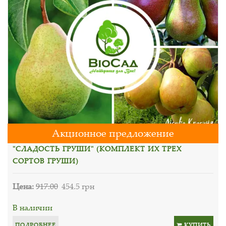
Акционное предложение
"СЛАДОСТЬ ГРУШИ" (КОМПЛЕКТ ИХ ТРЕХ
СОРТОВ ГРУШИ)
Цена:
917.00
454.5 грн
В наличии
ПОДРОБНЕЕ
КУПИТЬ