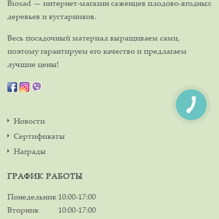
Biosad — интернет-магазин саженцев плодово-ягодных
деревьев и кустарников.
Весь посадочный материал выращиваем сами,
поэтому гарантируем его качество и предлагаем
лучшие цены!
Новости
Сертификаты
Награды
ГРАФИК РАБОТЫ
Понедельник
10:00-17:00
Вторник
10:00-17:00