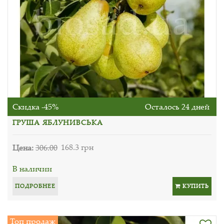
Скидка -45%
Осталось 24 дней
ГРУША ЯБЛУНИВСЬКА
Цена:
306.00
168.3 грн
В наличии
ПОДРОБНЕЕ
КУПИТЬ
Топ продаж