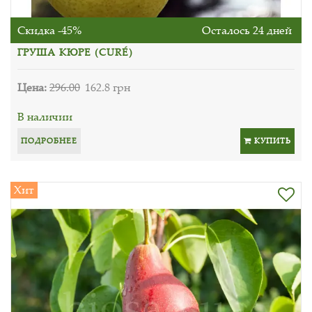
Скидка -45%
Осталось 24 дней
ГРУША КЮРЕ (CURÉ)
Цена:
296.00
162.8 грн
В наличии
ПОДРОБНЕЕ
КУПИТЬ
Хит