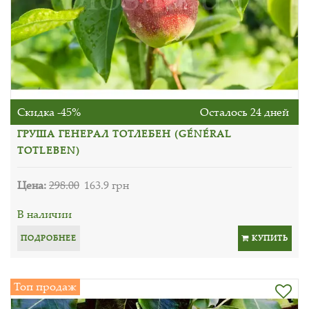
Скидка -45%
Осталось 24 дней
ГРУША ГЕНЕРАЛ ТОТЛЕБЕН (GÉNÉRAL
TOTLEBEN)
Цена:
298.00
163.9 грн
В наличии
ПОДРОБНЕЕ
КУПИТЬ
Топ продаж