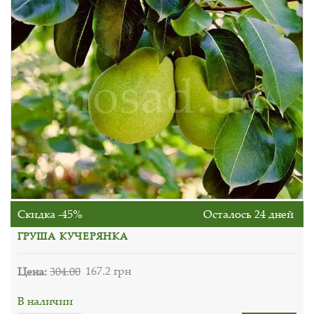
Скидка -45%
Осталось 24 дней
ГРУША КУЧЕРЯНКА
Цена:
304.00
167.2 грн
В наличии