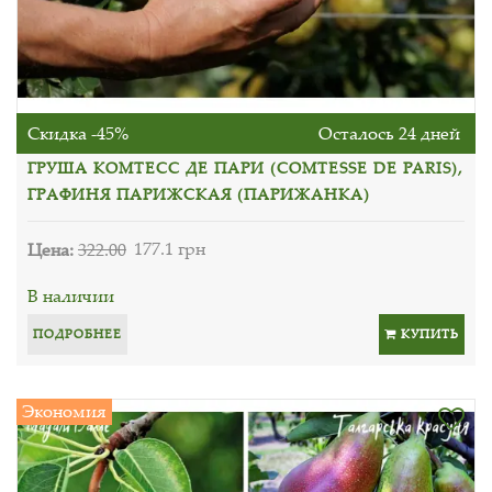
Скидка -45%
Осталось 24 дней
ГРУША КОМТЕСС ДЕ ПАРИ (COMTESSE DE PARIS),
ГРАФИНЯ ПАРИЖСКАЯ (ПАРИЖАНКА)
Цена:
322.00
177.1 грн
В наличии
ПОДРОБНЕЕ
КУПИТЬ
Экономия