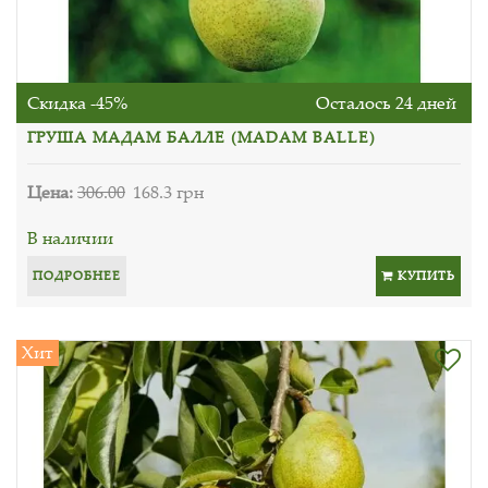
Скидка -45%
Осталось 24 дней
ГРУША МАДАМ БАЛЛЕ (MADAM BALLE)
Цена:
306.00
168.3 грн
В наличии
ПОДРОБНЕЕ
КУПИТЬ
Хит