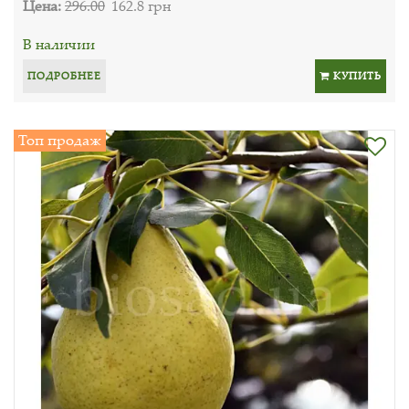
Цена:
296.00
162.8 грн
В наличии
ПОДРОБНЕЕ
КУПИТЬ
Топ продаж