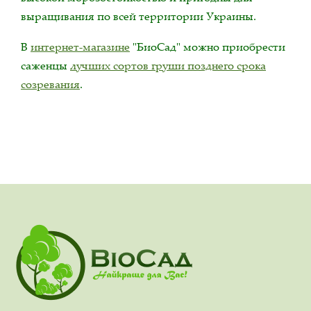
выращивания по всей территории Украины.
В
интернет-магазине
"БиоСад" можно приобрести
саженцы
лучших сортов груши позднего срока
созревания
.