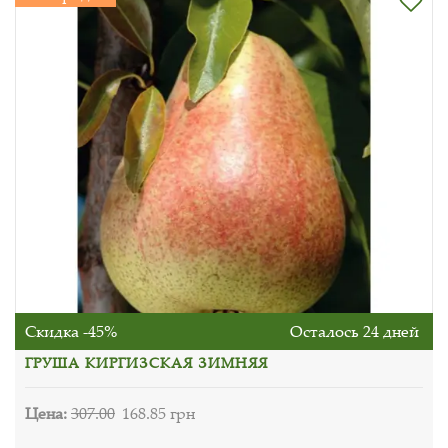
Скидка -45%
Осталось 24 дней
ГРУША КИРГИЗСКАЯ ЗИМНЯЯ
Цена:
307.00
168.85 грн