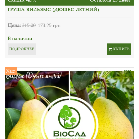
ГРУША ВИЛЬЯМС (ДЮШЕС ЛЕТНИЙ)
Цена:
315.00
173.25 грн
В наличии
ПОДРОБНЕЕ
КУПИТЬ
Хит