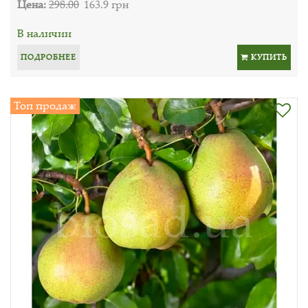
Цена:
298.00
163.9 грн
В наличии
ПОДРОБНЕЕ
КУПИТЬ
Топ продаж