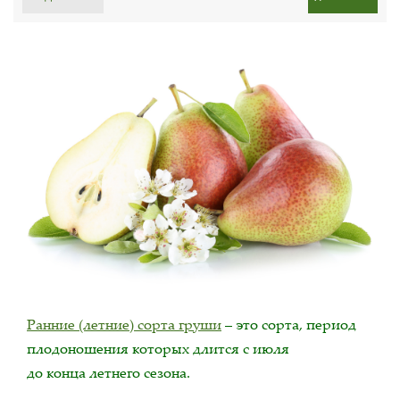
Ранние (летние) сорта груши
– это сорта, период
плодоношения которых длится с июля
до конца летнего сезона.