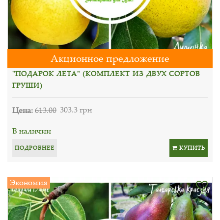
Акционное предложение
"ПОДАРОК ЛЕТА" (КОМПЛЕКТ ИЗ ДВУХ СОРТОВ
ГРУШИ)
Цена:
613.00
303.3 грн
В наличии
ПОДРОБНЕЕ
КУПИТЬ
Экономия