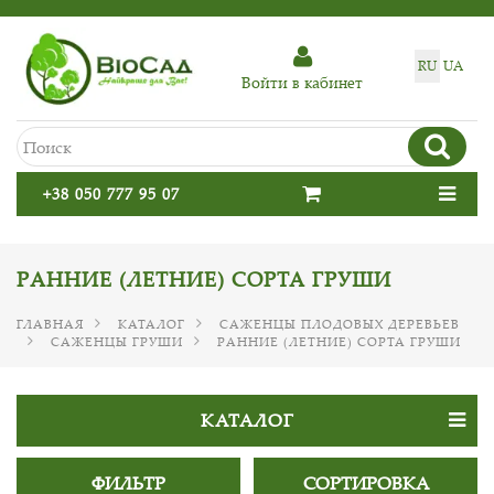
RU
UA
Войти в кабинет
+38 050 777 95 07
РАННИЕ (ЛЕТНИЕ) СОРТА ГРУШИ
ГЛАВНАЯ
КАТАЛОГ
САЖЕНЦЫ ПЛОДОВЫХ ДЕРЕВЬЕВ
САЖЕНЦЫ ГРУШИ
РАННИЕ (ЛЕТНИЕ) СОРТА ГРУШИ
КАТАЛОГ
ФИЛЬТР
СОРТИРОВКА