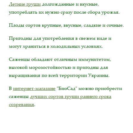
Летние груши
долгожданные и вкусные,
употреблять их нужно сразу после сбора урожая.
Плоды сортов крупные, вкусные, сладкие и сочные.
Пригодны для употребления в свежем виде и
могут храниться в холодильных условиях.
Саженцы обладают отличным иммунитетом,
высокой морозостойкостью и пригодны для
выращивания по всей территории Украины.
В
интернет-магазине
"БиоСад" можно приобрести
саженцы
лучших сортов груши раннего срока
созревания
.