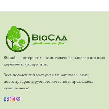
Biosad — интернет-магазин саженцев плодово-ягодных
деревьев и кустарников.
Весь посадочный материал выращиваем сами,
поэтому гарантируем его качество и предлагаем
лучшие цены!