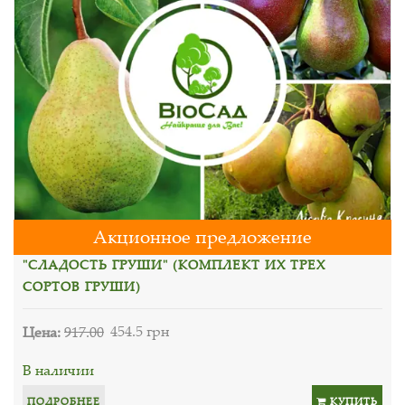
Акционное предложение
"СЛАДОСТЬ ГРУШИ" (КОМПЛЕКТ ИХ ТРЕХ
СОРТОВ ГРУШИ)
Цена:
917.00
454.5 грн
В наличии
ПОДРОБНЕЕ
КУПИТЬ