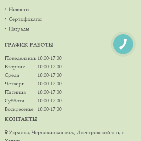
Новости
Сертификаты
Награды
ГРАФИК РАБОТЫ
Понедельник
10:00-17:00
Вторник
10:00-17:00
Среда
10:00-17:00
Четверг
10:00-17:00
Пятница
10:00-17:00
Суббота
10:00-17:00
Воскресенье
10:00-17:00
КОНТАКТЫ
Украина, Черновицкая обл., Днестровский р-н, г.
Хотин